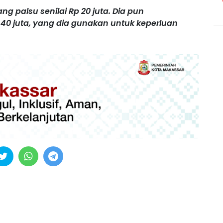
 palsu senilai Rp 20 juta. Dia pun
0 juta, yang dia gunakan untuk keperluan