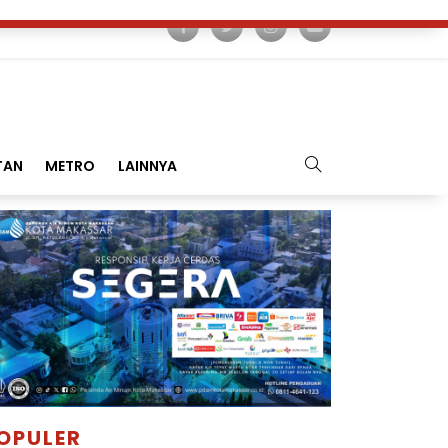
TAN
METRO
LAINNYA
OPULER