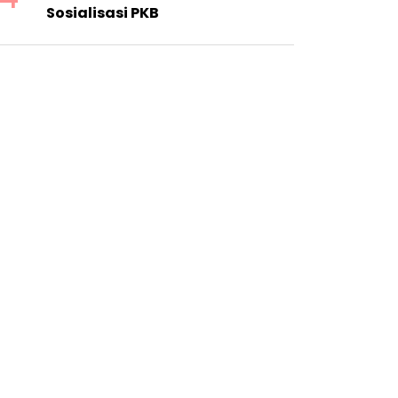
Sosialisasi PKB