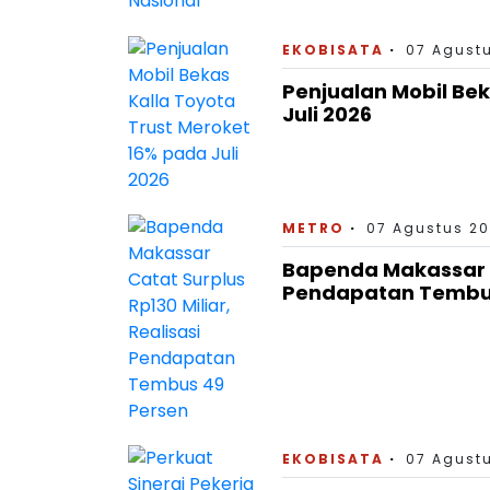
EKOBISATA
07 Agustu
Penjualan Mobil Bek
Juli 2026
METRO
07 Agustus 20
Bapenda Makassar Ca
Pendapatan Tembus
EKOBISATA
07 Agustu