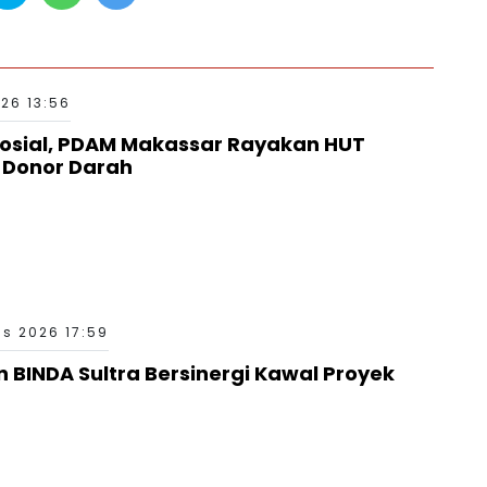
26 13:56
osial, PDAM Makassar Rayakan HUT
l Donor Darah
s 2026 17:59
n BINDA Sultra Bersinergi Kawal Proyek