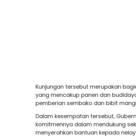
Kunjungan tersebut merupakan bagi
yang mencakup panen dan budidaya 
pemberian sembako dan bibit mang
Dalam kesempatan tersebut, Gubern
komitmennya dalam mendukung sekt
menyerahkan bantuan kepada nelaya