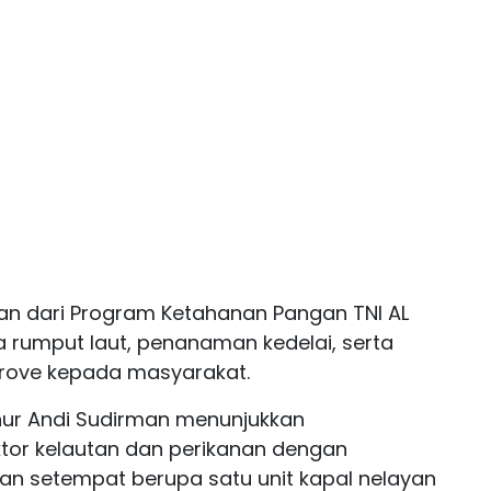
an dari Program Ketahanan Pangan TNI AL
rumput laut, penanaman kedelai, serta
rove kepada masyarakat.
ur Andi Sudirman menunjukkan
or kelautan dan perikanan dengan
n setempat berupa satu unit kapal nelayan