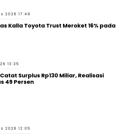
s 2026 17:49
as Kalla Toyota Trust Meroket 16% pada
26 13:35
tat Surplus Rp130 Miliar, Realisasi
 49 Persen
s 2026 12:05