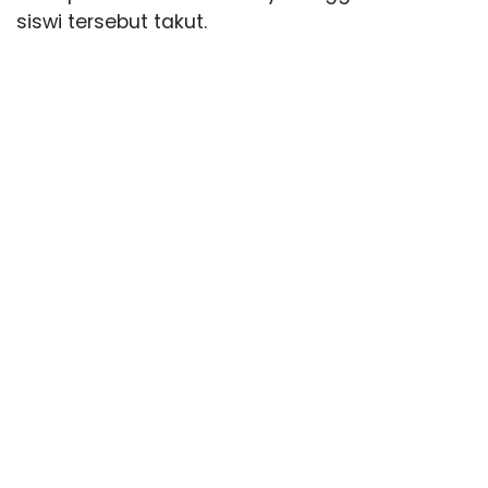
siswi tersebut takut.