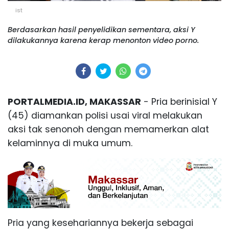
ist
Berdasarkan hasil penyelidikan sementara, aksi Y
dilakukannya karena kerap menonton video porno.
PORTALMEDIA.ID, MAKASSAR
- Pria berinisial Y
(45) diamankan polisi usai viral melakukan
aksi tak senonoh dengan memamerkan alat
kelaminnya di muka umum.
Pria yang kesehariannya bekerja sebagai