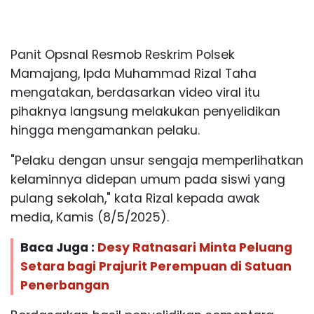
Panit Opsnal Resmob Reskrim Polsek
Mamajang, Ipda Muhammad Rizal Taha
mengatakan, berdasarkan video viral itu
pihaknya langsung melakukan penyelidikan
hingga mengamankan pelaku.
"Pelaku dengan unsur sengaja memperlihatkan
kelaminnya didepan umum pada siswi yang
pulang sekolah," kata Rizal kepada awak
media, Kamis (8/5/2025).
Baca Juga :
Desy Ratnasari Minta Peluang
Setara bagi Prajurit Perempuan di Satuan
Penerbangan