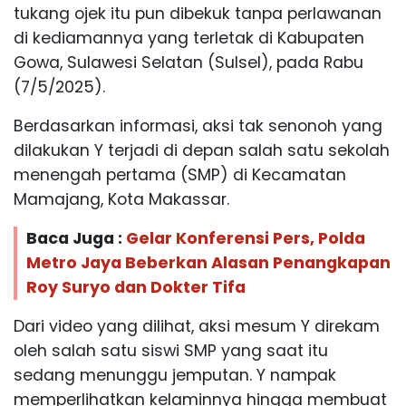
tukang ojek itu pun dibekuk tanpa perlawanan
di kediamannya yang terletak di Kabupaten
Gowa, Sulawesi Selatan (Sulsel), pada Rabu
(7/5/2025).
Berdasarkan informasi, aksi tak senonoh yang
dilakukan Y terjadi di depan salah satu sekolah
menengah pertama (SMP) di Kecamatan
Mamajang, Kota Makassar.
Baca Juga :
Gelar Konferensi Pers, Polda
Metro Jaya Beberkan Alasan Penangkapan
Roy Suryo dan Dokter Tifa
Dari video yang dilihat, aksi mesum Y direkam
oleh salah satu siswi SMP yang saat itu
sedang menunggu jemputan. Y nampak
memperlihatkan kelaminnya hingga membuat