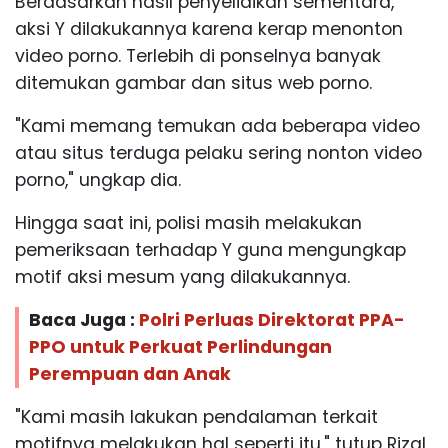
Berdasarkan hasil penyelidikan sementara,
aksi Y dilakukannya karena kerap menonton
video porno. Terlebih di ponselnya banyak
ditemukan gambar dan situs web porno.
"Kami memang temukan ada beberapa video
atau situs terduga pelaku sering nonton video
porno," ungkap dia.
Hingga saat ini, polisi masih melakukan
pemeriksaan terhadap Y guna mengungkap
motif aksi mesum yang dilakukannya.
Baca Juga :
Polri Perluas Direktorat PPA-
PPO untuk Perkuat Perlindungan
Perempuan dan Anak
"Kami masih lakukan pendalaman terkait
motifnya melakukan hal seperti itu," tutup Rizal.