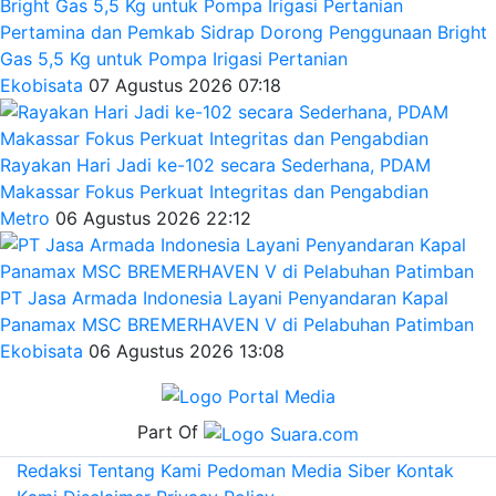
Pertamina dan Pemkab Sidrap Dorong Penggunaan Bright
Gas 5,5 Kg untuk Pompa Irigasi Pertanian
Ekobisata
07 Agustus 2026 07:18
Rayakan Hari Jadi ke-102 secara Sederhana, PDAM
Makassar Fokus Perkuat Integritas dan Pengabdian
Metro
06 Agustus 2026 22:12
PT Jasa Armada Indonesia Layani Penyandaran Kapal
Panamax MSC BREMERHAVEN V di Pelabuhan Patimban
Ekobisata
06 Agustus 2026 13:08
Part Of
Redaksi
Tentang Kami
Pedoman Media Siber
Kontak