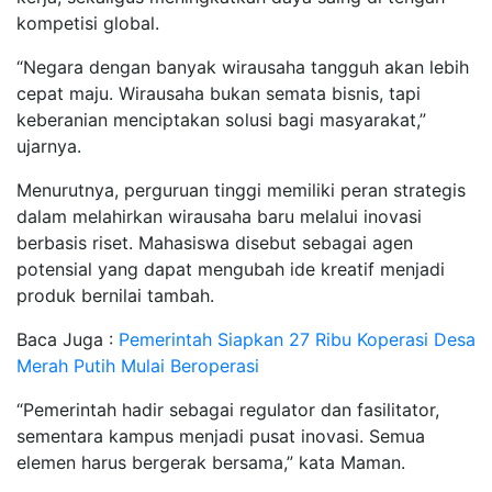
kompetisi global.
“Negara dengan banyak wirausaha tangguh akan lebih
cepat maju. Wirausaha bukan semata bisnis, tapi
keberanian menciptakan solusi bagi masyarakat,”
ujarnya.
Menurutnya, perguruan tinggi memiliki peran strategis
dalam melahirkan wirausaha baru melalui inovasi
berbasis riset. Mahasiswa disebut sebagai agen
potensial yang dapat mengubah ide kreatif menjadi
produk bernilai tambah.
Baca Juga :
Pemerintah Siapkan 27 Ribu Koperasi Desa
Merah Putih Mulai Beroperasi
“Pemerintah hadir sebagai regulator dan fasilitator,
sementara kampus menjadi pusat inovasi. Semua
elemen harus bergerak bersama,” kata Maman.