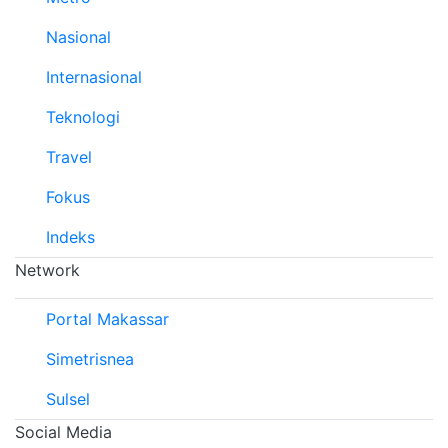
Nasional
Internasional
Teknologi
Travel
Fokus
Indeks
Network
Portal Makassar
Simetrisnea
Sulsel
Social Media