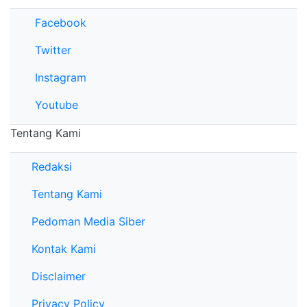
Facebook
Twitter
Instagram
Youtube
Tentang Kami
Redaksi
Tentang Kami
Pedoman Media Siber
Kontak Kami
Disclaimer
Privacy Policy