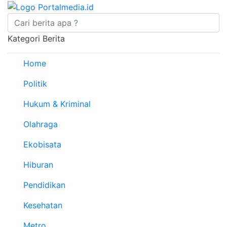
Kategori Berita
Home
Politik
Hukum & Kriminal
Olahraga
Ekobisata
Hiburan
Pendidikan
Kesehatan
Metro