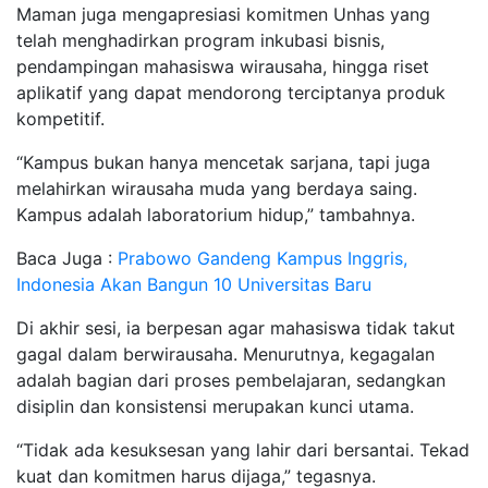
Maman juga mengapresiasi komitmen Unhas yang
telah menghadirkan program inkubasi bisnis,
pendampingan mahasiswa wirausaha, hingga riset
aplikatif yang dapat mendorong terciptanya produk
kompetitif.
“Kampus bukan hanya mencetak sarjana, tapi juga
melahirkan wirausaha muda yang berdaya saing.
Kampus adalah laboratorium hidup,” tambahnya.
Baca Juga :
Prabowo Gandeng Kampus Inggris,
Indonesia Akan Bangun 10 Universitas Baru
Di akhir sesi, ia berpesan agar mahasiswa tidak takut
gagal dalam berwirausaha. Menurutnya, kegagalan
adalah bagian dari proses pembelajaran, sedangkan
disiplin dan konsistensi merupakan kunci utama.
“Tidak ada kesuksesan yang lahir dari bersantai. Tekad
kuat dan komitmen harus dijaga,” tegasnya.