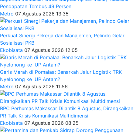
Pendapatan Tembus 49 Persen
Metro
07 Agustus 2026 13:35
Perkuat Sinergi Pekerja dan Manajemen, Pelindo Gelar
Sosialisasi PKB
Ekobisata
07 Agustus 2026 12:05
Garis Merah di Pomalaa: Benarkah Jalur Logistik TRK
Nyelonong ke IUP Antam?
Metro
07 Agustus 2026 11:56
BPC Perhumas Makassar Dilantik 8 Agustus, Dirangkaikan
PR Talk Krisis Komunikasi Multidimensi
Ekobisata
07 Agustus 2026 08:25