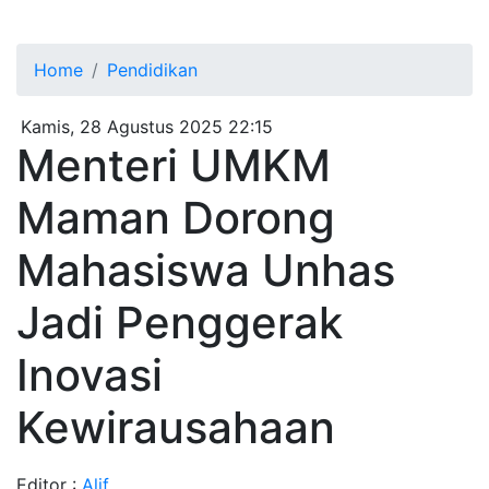
Home
Pendidikan
Kamis, 28 Agustus 2025 22:15
Menteri UMKM
Maman Dorong
Mahasiswa Unhas
Jadi Penggerak
Inovasi
Kewirausahaan
Editor :
Alif