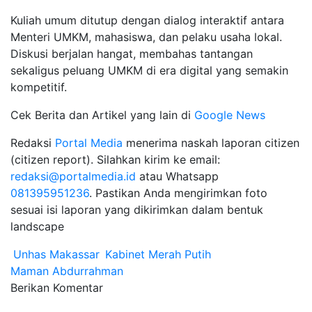
Kuliah umum ditutup dengan dialog interaktif antara
Menteri UMKM, mahasiswa, dan pelaku usaha lokal.
Diskusi berjalan hangat, membahas tantangan
sekaligus peluang UMKM di era digital yang semakin
kompetitif.
Cek Berita dan Artikel yang lain di
Google News
Redaksi
Portal Media
menerima naskah laporan citizen
(citizen report). Silahkan kirim ke email:
redaksi@portalmedia.id
atau Whatsapp
081395951236
. Pastikan Anda mengirimkan foto
sesuai isi laporan yang dikirimkan dalam bentuk
landscape
Unhas Makassar
Kabinet Merah Putih
Maman Abdurrahman
Berikan Komentar