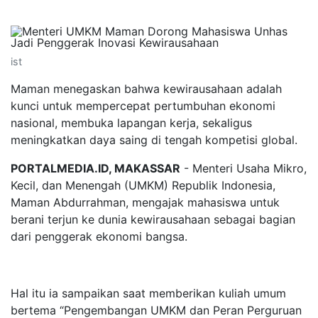
ist
Maman menegaskan bahwa kewirausahaan adalah
kunci untuk mempercepat pertumbuhan ekonomi
nasional, membuka lapangan kerja, sekaligus
meningkatkan daya saing di tengah kompetisi global.
PORTALMEDIA.ID, MAKASSAR
- Menteri Usaha Mikro,
Kecil, dan Menengah (UMKM) Republik Indonesia,
Maman Abdurrahman, mengajak mahasiswa untuk
berani terjun ke dunia kewirausahaan sebagai bagian
dari penggerak ekonomi bangsa.
Hal itu ia sampaikan saat memberikan kuliah umum
bertema “Pengembangan UMKM dan Peran Perguruan