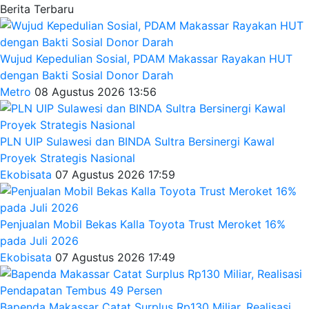
Berita Terbaru
Wujud Kepedulian Sosial, PDAM Makassar Rayakan HUT
dengan Bakti Sosial Donor Darah
Metro
08 Agustus 2026 13:56
PLN UIP Sulawesi dan BINDA Sultra Bersinergi Kawal
Proyek Strategis Nasional
Ekobisata
07 Agustus 2026 17:59
Penjualan Mobil Bekas Kalla Toyota Trust Meroket 16%
pada Juli 2026
Ekobisata
07 Agustus 2026 17:49
Bapenda Makassar Catat Surplus Rp130 Miliar, Realisasi