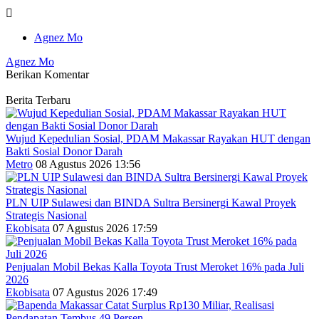
Agnez Mo
Agnez Mo
Berikan Komentar
Berita Terbaru
Wujud Kepedulian Sosial, PDAM Makassar Rayakan HUT dengan
Bakti Sosial Donor Darah
Metro
08 Agustus 2026 13:56
PLN UIP Sulawesi dan BINDA Sultra Bersinergi Kawal Proyek
Strategis Nasional
Ekobisata
07 Agustus 2026 17:59
Penjualan Mobil Bekas Kalla Toyota Trust Meroket 16% pada Juli
2026
Ekobisata
07 Agustus 2026 17:49