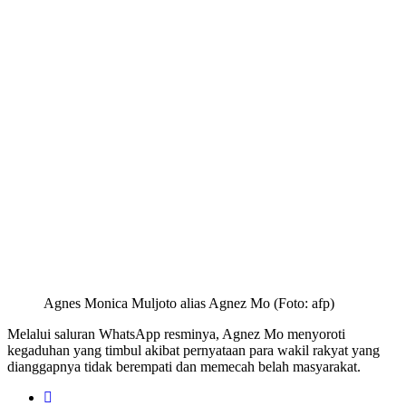
Agnes Monica Muljoto alias Agnez Mo (Foto: afp)
Melalui saluran WhatsApp resminya, Agnez Mo menyoroti
kegaduhan yang timbul akibat pernyataan para wakil rakyat yang
dianggapnya tidak berempati dan memecah belah masyarakat.