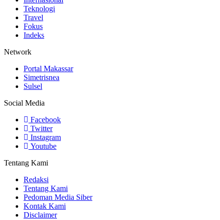
Teknologi
Travel
Fokus
Indeks
Network
Portal Makassar
Simetrisnea
Sulsel
Social Media
Facebook
Twitter
Instagram
Youtube
Tentang Kami
Redaksi
Tentang Kami
Pedoman Media Siber
Kontak Kami
Disclaimer