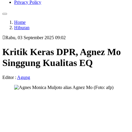
Privacy Policy
Home
Hiburan
Rabu, 03 September 2025 09:02
Kritik Keras DPR, Agnez Mo
Singgung Kualitas EQ
Editor :
Agung