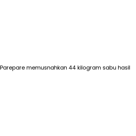
es Parepare memusnahkan 44 kilogram sabu hasil