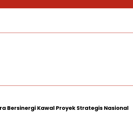
ra Bersinergi Kawal Proyek Strategis Nasional