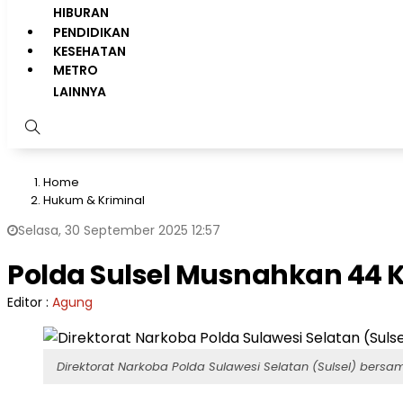
HIBURAN
PENDIDIKAN
KESEHATAN
METRO
LAINNYA
Home
Hukum & Kriminal
Selasa, 30 September 2025 12:57
Polda Sulsel Musnahkan 44 K
Editor :
Agung
Direktorat Narkoba Polda Sulawesi Selatan (Sulsel) bersa