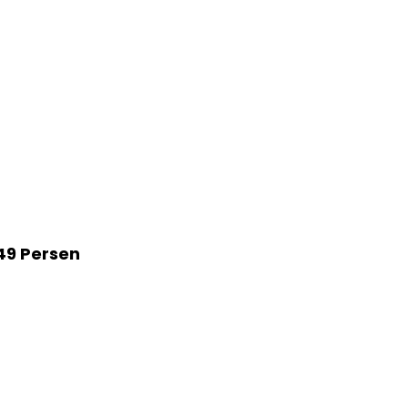
49 Persen