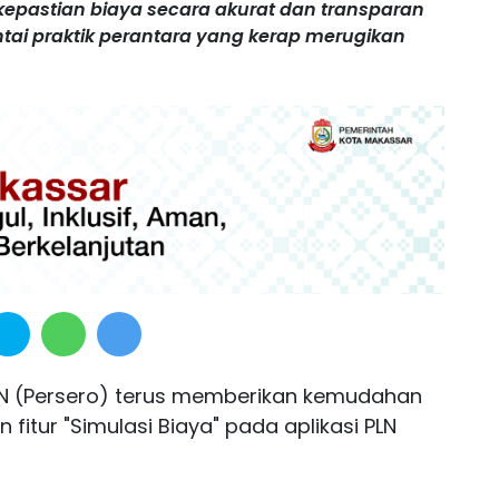
kepastian biaya secara akurat dan transparan
tai praktik perantara yang kerap merugikan
N (Persero) terus memberikan kemudahan
fitur "Simulasi Biaya" pada aplikasi PLN