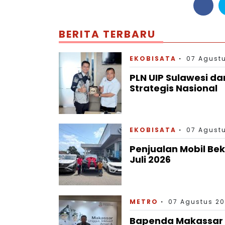
BERITA TERBARU
EKOBISATA
07 Agustu
PLN UIP Sulawesi da
Strategis Nasional
EKOBISATA
07 Agustu
Penjualan Mobil Bek
Juli 2026
METRO
07 Agustus 20
Bapenda Makassar Ca