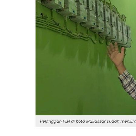
Pelanggan PLN di Kota Makassar sudah menikm