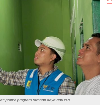
ati promo program tambah daya dari PLN.