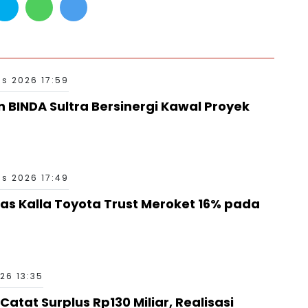
s 2026 17:59
n BINDA Sultra Bersinergi Kawal Proyek
s 2026 17:49
as Kalla Toyota Trust Meroket 16% pada
26 13:35
tat Surplus Rp130 Miliar, Realisasi