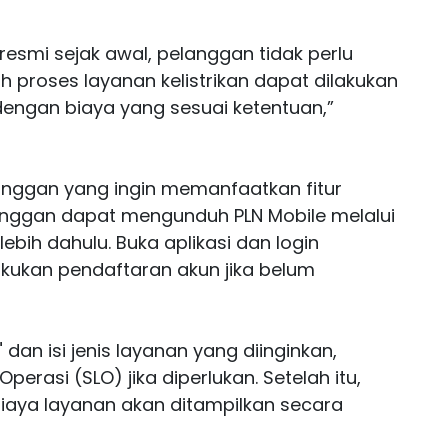
esmi sejak awal, pelanggan tidak perlu
 proses layanan kelistrikan dapat dilakukan
dengan biaya yang sesuai ketentuan,”
nggan yang ingin memanfaatkan fitur
anggan dapat mengunduh PLN Mobile melalui
ebih dahulu. Buka aplikasi dan login
kukan pendaftaran akun jika belum
 dan isi jenis layanan yang diinginkan,
Operasi (SLO) jika diperlukan. Setelah itu,
biaya layanan akan ditampilkan secara