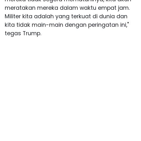
meratakan mereka dalam waktu empat jam.
Militer kita adalah yang terkuat di dunia dan
kita tidak main-main dengan peringatan ini,"
tegas Trump.