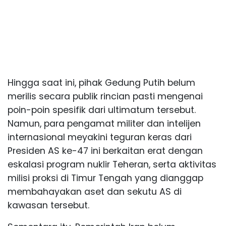
Hingga saat ini, pihak Gedung Putih belum
merilis secara publik rincian pasti mengenai
poin-poin spesifik dari ultimatum tersebut.
Namun, para pengamat militer dan intelijen
internasional meyakini teguran keras dari
Presiden AS ke-47 ini berkaitan erat dengan
eskalasi program nuklir Teheran, serta aktivitas
milisi proksi di Timur Tengah yang dianggap
membahayakan aset dan sekutu AS di
kawasan tersebut.