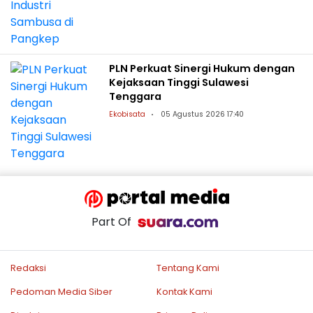
PLN Perkuat Sinergi Hukum dengan
Kejaksaan Tinggi Sulawesi
Tenggara
Ekobisata
05 Agustus 2026 17:40
Part Of
Redaksi
Tentang Kami
Pedoman Media Siber
Kontak Kami