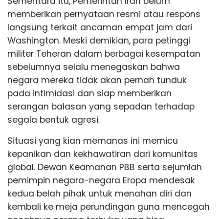
Sementara itu, Pemerintah Iran belum
memberikan pernyataan resmi atau respons
langsung terkait ancaman empat jam dari
Washington. Meski demikian, para petinggi
militer Teheran dalam berbagai kesempatan
sebelumnya selalu menegaskan bahwa
negara mereka tidak akan pernah tunduk
pada intimidasi dan siap memberikan
serangan balasan yang sepadan terhadap
segala bentuk agresi.
Situasi yang kian memanas ini memicu
kepanikan dan kekhawatiran dari komunitas
global. Dewan Keamanan PBB serta sejumlah
pemimpin negara-negara Eropa mendesak
kedua belah pihak untuk menahan diri dan
kembali ke meja perundingan guna mencegah