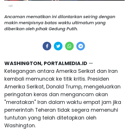
ist
Ancaman mematikan ini dilontarkan seiring dengan
makin menipisnya batas waktu ultimatum yang
diberikan oleh pihak Gedung Putih.
WASHINGTON, PORTALMEDIA.ID
—
Ketegangan antara Amerika Serikat dan Iran
kembali memuncak ke titik kritis. Presiden
Amerika Serikat, Donald Trump, mengeluarkan
peringatan keras dan mengancam akan
"meratakan" Iran dalam waktu empat jam jika
pemerintah Teheran tidak segera memenuhi
tuntutan yang telah ditetapkan oleh
Washington.