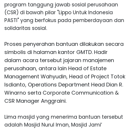
program tanggung jawab sosial perusahaan
(CSR) di bawah pilar "Lippo Untuk Indonesia
PASTI" yang berfokus pada pemberdayaan dan
solidaritas sosial.
Proses penyerahan bantuan dilakukan secara
simbolis di halaman kantor GMTD. Hadir
dalam acara tersebut jajaran manajemen
perusahaan, antara lain Head of Estate
Management Wahyudin, Head of Project Totok
Isdianto, Operations Department Head Dian R.
Winarno serta Corporate Communicat
ion &
CSR Manager Anggraini.
Lima
masjid yang menerima bantuan tersebut
adalah Masjid Nurul Iman, Masjid Jami’