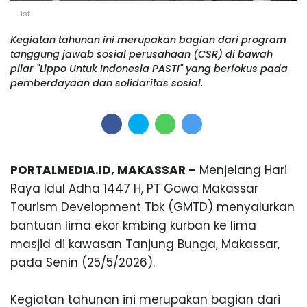
ist
Kegiatan tahunan ini merupakan bagian dari program
tanggung jawab sosial perusahaan (CSR) di bawah
pilar "Lippo Untuk Indonesia PASTI" yang berfokus pada
pemberdayaan dan solidaritas sosial.
PORTALMEDIA.ID, MAKASSAR –
Menjelang Hari
Raya Idul Adha 1447 H, PT Gowa Makassar
Tourism Development Tbk (GMTD) menyalurkan
bantuan lima ekor kmbing kurban ke lima
masjid di kawasan Tanjung Bunga, Makassar,
pada Senin (25/5/2026).
Kegiatan tahunan ini merupakan bagian dari