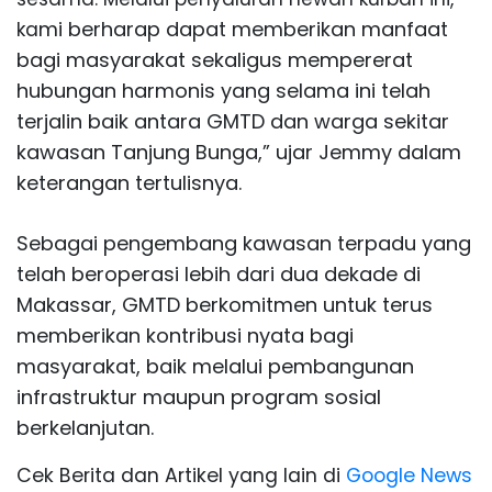
mi berharap dapat memberikan manfaat
ka
bagi masyarakat sekaligus mempererat
hubungan harmonis yang selama ini telah
te
rjalin baik a
ntara GMTD dan warga sekitar
kawasan Tanjung Bunga,” ujar Jemmy dalam
keterangan tertulisnya.
Sebagai pengembang kawasan terpadu yang
telah beroperasi lebih dari dua dekade di
Makassar, GMTD berkomitmen untuk terus
memberikan kontribusi nyata bagi
masyarakat, baik melalui pembangunan
infrastruktur maupun program sosial
berkelanjutan.
Cek Berita dan Artikel yang lain di
Google News