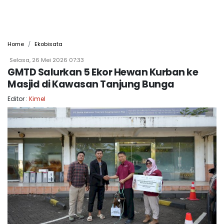
Home
Ekobisata
Selasa, 26 Mei 2026 07:33
GMTD Salurkan 5 Ekor Hewan Kurban ke
Masjid di Kawasan Tanjung Bunga
Editor :
Kimel