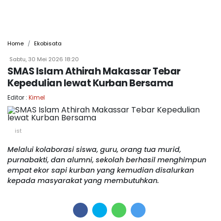
Home
Ekobisata
Sabtu, 30 Mei 2026 18:20
SMAS Islam Athirah Makassar Tebar
Kepedulian lewat Kurban Bersama
Editor :
Kimel
ist
Melalui kolaborasi siswa, guru, orang tua murid,
purnabakti, dan alumni, sekolah berhasil menghimpun
empat ekor sapi kurban yang kemudian disalurkan
kepada masyarakat yang membutuhkan.