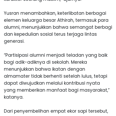
Yusran menambahkan, keterlibatan berbagai
elemen keluarga besar Athirah, termasuk para
alumni, menunjukkan bahwa semangat berbagi
dan kepedulian sosial terus terjaga lintas
generasi.
“Partisipasi alumni menjadi teladan yang baik
bagi adik-adiknya di sekolah. Mereka
menunjukkan bahwa ikatan dengan
almamater tidak berhenti setelah lulus, tetapi
dapat diwujudkan melalui kontribusi nyata
yang memberikan manfaat bagi masyarakat,”
katanya.
Dari penyembelihan empat ekor sapi tersebut,