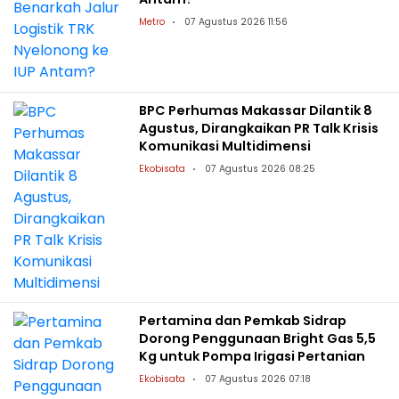
Metro
07 Agustus 2026 11:56
BPC Perhumas Makassar Dilantik 8
Agustus, Dirangkaikan PR Talk Krisis
Komunikasi Multidimensi
Ekobisata
07 Agustus 2026 08:25
Pertamina dan Pemkab Sidrap
Dorong Penggunaan Bright Gas 5,5
Kg untuk Pompa Irigasi Pertanian
Ekobisata
07 Agustus 2026 07:18