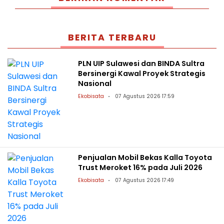
BERITA TERBARU
PLN UIP Sulawesi dan BINDA Sultra
Bersinergi Kawal Proyek Strategis
Nasional
Ekobisata
07 Agustus 2026 17:59
Penjualan Mobil Bekas Kalla Toyota
Trust Meroket 16% pada Juli 2026
Ekobisata
07 Agustus 2026 17:49