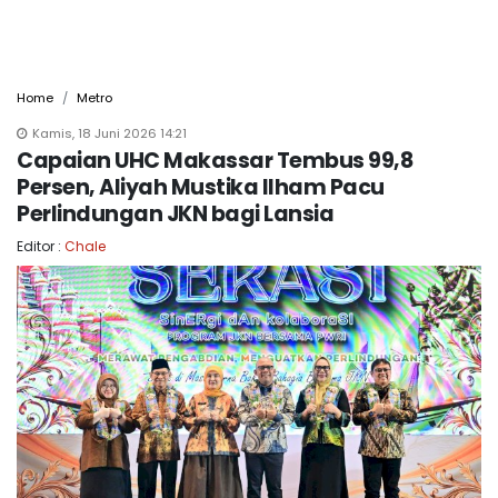
Home
Metro
Kamis, 18 Juni 2026 14:21
Capaian UHC Makassar Tembus 99,8
Persen, Aliyah Mustika Ilham Pacu
Perlindungan JKN bagi Lansia
Editor :
Chale