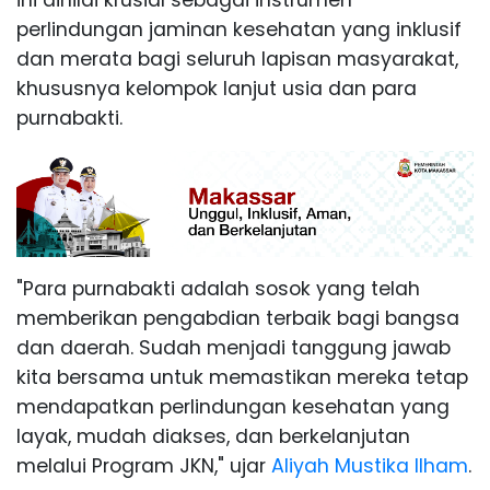
ini dinilai krusial sebagai instrumen
perlindungan jaminan kesehatan yang inklusif
dan merata bagi seluruh lapisan masyarakat,
khususnya kelompok lanjut usia dan para
purnabakti.
"Para purnabakti adalah sosok yang telah
memberikan pengabdian terbaik bagi bangsa
dan daerah. Sudah menjadi tanggung jawab
kita bersama untuk memastikan mereka tetap
mendapatkan perlindungan kesehatan yang
layak, mudah diakses, dan berkelanjutan
melalui Program JKN," ujar
Aliyah Mustika Ilham
.