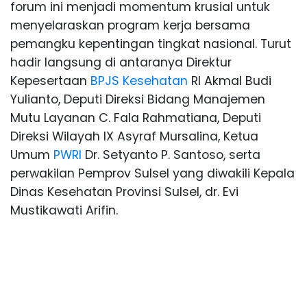
forum ini menjadi momentum krusial untuk
menyelaraskan program kerja bersama
pemangku kepentingan tingkat nasional. Turut
hadir langsung di antaranya Direktur
Kepesertaan
BPJS Kesehatan
RI Akmal Budi
Yulianto, Deputi Direksi Bidang Manajemen
Mutu Layanan C. Fala Rahmatiana, Deputi
Direksi Wilayah IX Asyraf Mursalina, Ketua
Umum
PWRI
Dr. Setyanto P. Santoso, serta
perwakilan Pemprov Sulsel yang diwakili Kepala
Dinas Kesehatan Provinsi Sulsel, dr. Evi
Mustikawati Arifin.