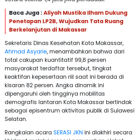
Baca Juga :
Aliyah Mustika Ilham Dukung
Penetapan LP2B, Wujudkan Tata Ruang
Berkelanjutan di Makassar
Sekretaris Dinas Kesehatan Kota Makassar,
Ahmad Asyarie
, menambahkan bahwa dari
total cakupan kuantitatif 99,8 persen
masyarakat terdaftar tersebut, tingkat
keaktifan kepesertaan riil saat ini berada di
kisaran 82 persen. Angka dinamik ini
dipengaruhi oleh tingginya mobilitas
demografis lantaran Kota Makassar bertindak
sebagai episentrum aktivitas publik di Sulawesi
Selatan.
Rangkaian acara
SERASI JKN
ini diakhiri secara