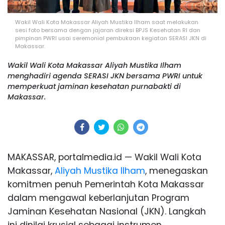
Wakil Wali Kota Makassar Aliyah Mustika Ilham saat melakukan
sesi foto bersama dengan jajaran direksi BPJS Kesehatan RI dan
pimpinan PWRI usai seremonial pembukaan kegiatan SERASI JKN di
Makassar.
Wakil Wali Kota Makassar Aliyah Mustika Ilham
menghadiri agenda SERASI JKN bersama PWRI untuk
memperkuat jaminan kesehatan purnabakti di
Makassar.
MAKASSAR, portalmedia.id — Wakil Wali Kota
Makassar,
Aliyah Mustika Ilham
, menegaskan
komitmen penuh Pemerintah Kota Makassar
dalam mengawal keberlanjutan Program
Jaminan Kesehatan Nasional (JKN). Langkah