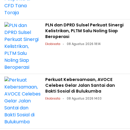
PLN dan DPRD Sulsel Perkuat Sinergi
Kelistrikan, PLTM Salu Noling Siap
Beroperasi
Ekobisata
08 Agustus 2026 18:14
Perkuat Kebersamaan, AVOCE
Celebes Gelar Jalan Santai dan
Bakti Sosial di Bulukumba
Ekobisata
08 Agustus 2026 14:03