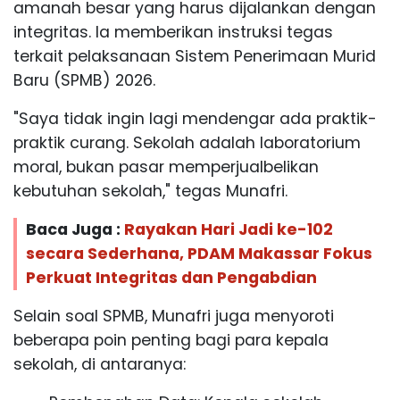
amanah besar yang harus dijalankan dengan
integritas. Ia memberikan instruksi tegas
terkait pelaksanaan Sistem Penerimaan Murid
Baru (SPMB) 2026.
"Saya tidak ingin lagi mendengar ada praktik-
praktik curang. Sekolah adalah laboratorium
moral, bukan pasar memperjualbelikan
kebutuhan sekolah," tegas Munafri.
Baca Juga :
Rayakan Hari Jadi ke-102
secara Sederhana, PDAM Makassar Fokus
Perkuat Integritas dan Pengabdian
Selain soal SPMB, Munafri juga menyoroti
beberapa poin penting bagi para kepala
sekolah, di antaranya: