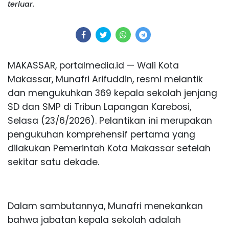
terluar.
MAKASSAR, portalmedia.id — Wali Kota
Makassar, Munafri Arifuddin, resmi melantik
dan mengukuhkan 369 kepala sekolah jenjang
SD dan SMP di Tribun Lapangan Karebosi,
Selasa (23/6/2026). Pelantikan ini merupakan
pengukuhan komprehensif pertama yang
dilakukan Pemerintah Kota Makassar setelah
sekitar satu dekade.
Dalam sambutannya, Munafri menekankan
bahwa jabatan kepala sekolah adalah