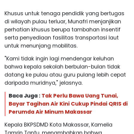
Khusus untuk tenaga pendidik yang bertugas
di wilayah pulau terluar, Munafri menjanjikan
perhatian khusus berupa tambahan insentif
serta penyediaan fasilitas transportasi laut
untuk menunjang mobilitas.
"Kami tidak ingin lagi mendengar keluhan
bahwa kepala sekolah berbulan-bulan tidak
datang ke pulau atau guru pulang lebih cepat
daripada muridnya," jelasnya.
Baca Juga :
Tak Perlu Bawa Uang Tunai,
Bayar Tagihan Air Kini Cukup Pindai QRIS di
Perumda Air Minum Makassar
Kepala BKPSDMD Kota Makassar, Kamelia
Tamrin Tantu, menambahkan bahwa