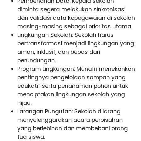
Pembenahan Data: Kepala sekolah
diminta segera melakukan sinkronisasi
dan validasi data kepegawaian di sekolah
masing-masing sebagai prioritas utama.
Lingkungan Sekolah: Sekolah harus
bertransformasi menjadi lingkungan yang
aman, inklusif, dan bebas dari
perundungan.
Program Lingkungan: Munafri menekankan
pentingnya pengelolaan sampah yang
edukatif serta penanaman pohon untuk
menciptakan lingkungan sekolah yang
hijau.
Larangan Pungutan: Sekolah dilarang
menyelenggarakan acara perpisahan
yang berlebihan dan membebani orang
tua siswa.