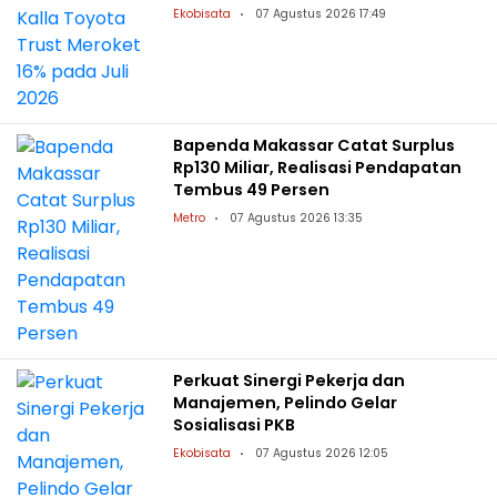
Ekobisata
07 Agustus 2026 17:49
Bapenda Makassar Catat Surplus
Rp130 Miliar, Realisasi Pendapatan
Tembus 49 Persen
Metro
07 Agustus 2026 13:35
Perkuat Sinergi Pekerja dan
Manajemen, Pelindo Gelar
Sosialisasi PKB
Ekobisata
07 Agustus 2026 12:05