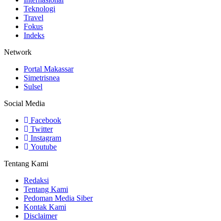
Teknologi
Travel
Fokus
Indeks
Network
Portal Makassar
Simetrisnea
Sulsel
Social Media
Facebook
Twitter
Instagram
Youtube
Tentang Kami
Redaksi
Tentang Kami
Pedoman Media Siber
Kontak Kami
Disclaimer