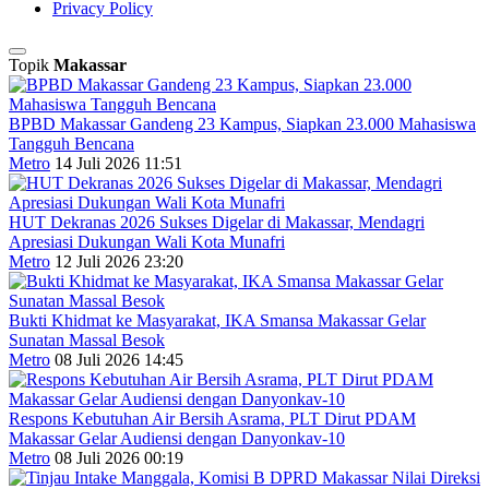
Privacy Policy
Topik
Makassar
BPBD Makassar Gandeng 23 Kampus, Siapkan 23.000 Mahasiswa
Tangguh Bencana
Metro
14 Juli 2026 11:51
HUT Dekranas 2026 Sukses Digelar di Makassar, Mendagri
Apresiasi Dukungan Wali Kota Munafri
Metro
12 Juli 2026 23:20
Bukti Khidmat ke Masyarakat, IKA Smansa Makassar Gelar
Sunatan Massal Besok
Metro
08 Juli 2026 14:45
Respons Kebutuhan Air Bersih Asrama, PLT Dirut PDAM
Makassar Gelar Audiensi dengan Danyonkav-10
Metro
08 Juli 2026 00:19