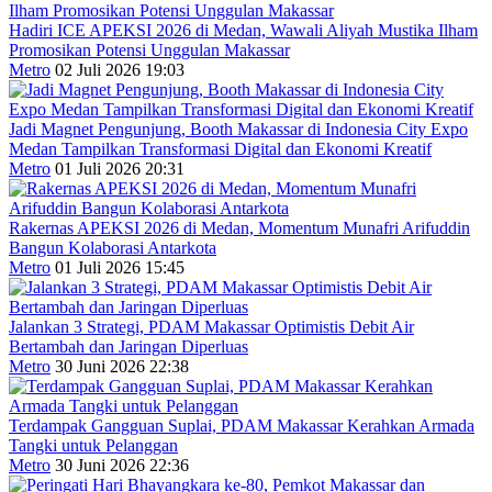
Hadiri ICE APEKSI 2026 di Medan, Wawali Aliyah Mustika Ilham
Promosikan Potensi Unggulan Makassar
Metro
02 Juli 2026 19:03
Jadi Magnet Pengunjung, Booth Makassar di Indonesia City Expo
Medan Tampilkan Transformasi Digital dan Ekonomi Kreatif
Metro
01 Juli 2026 20:31
Rakernas APEKSI 2026 di Medan, Momentum Munafri Arifuddin
Bangun Kolaborasi Antarkota
Metro
01 Juli 2026 15:45
Jalankan 3 Strategi, PDAM Makassar Optimistis Debit Air
Bertambah dan Jaringan Diperluas
Metro
30 Juni 2026 22:38
Terdampak Gangguan Suplai, PDAM Makassar Kerahkan Armada
Tangki untuk Pelanggan
Metro
30 Juni 2026 22:36