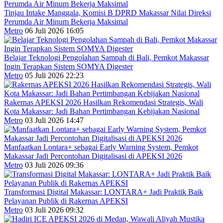
Tinjau Intake Manggala, Komisi B DPRD Makassar Nilai Direksi
Perumda Air Minum Bekerja Maksimal
Metro
06 Juli 2026 16:05
Belajar Teknologi Pengolahan Sampah di Bali, Pemkot Makassar
Ingin Terapkan Sistem SOMYA Digester
Metro
05 Juli 2026 22:23
Rakernas APEKSI 2026 Hasilkan Rekomendasi Strategis, Wali
Kota Makassar: Jadi Bahan Pertimbangan Kebijakan Nasional
Metro
03 Juli 2026 14:47
Manfaatkan Lontara+ sebagai Early Warning System, Pemkot
Makassar Jadi Percontohan Digitalisasi di APEKSI 2026
Metro
03 Juli 2026 09:36
Transformasi Digital Makassar: LONTARA+ Jadi Praktik Baik
Pelayanan Publik di Rakernas APEKSI
Metro
03 Juli 2026 09:32