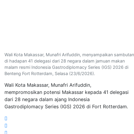
Wali Kota Makassar, Munafri Arifuddin, menyampaikan sambutan
di hadapan 41 delegasi dari 28 negara dalam jamuan makan
malam resmi Indonesia Gastrodiplomacy Series (IGS) 2026 di
Benteng Fort Rotterdam, Selasa (23/6/2026).
Wali Kota Makassar, Munafri Arifuddin,
mempromosikan potensi Makassar kepada 41 delegasi
dari 28 negara dalam ajang Indonesia
Gastrodiplomacy Series (IGS) 2026 di Fort Rotterdam.