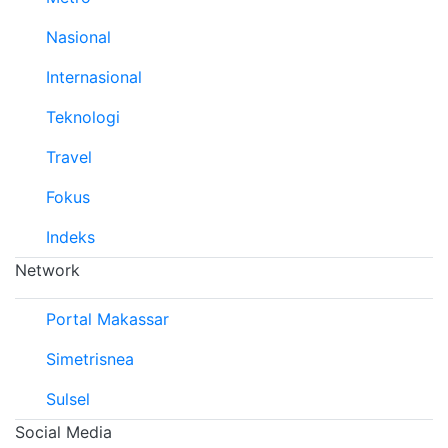
Nasional
Internasional
Teknologi
Travel
Fokus
Indeks
Network
Portal Makassar
Simetrisnea
Sulsel
Social Media