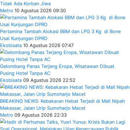
Tidak Ada Korban Jiwa
Metro
10 Agustus 2026 09:30
Pertamina Tambah Alokasi BBM dan LPG 3 Kg di Bone
Usai Kunjungan DPRD
Ekobisata
10 Agustus 2026 07:47
Gelombang Panas Terjang Eropa, Wisatawan Dibuat
Pusing Hotel Tanpa AC
Ekobisata
09 Agustus 2026 22:52
BREAKING NEWS: Kebakaran Hebat Terjadi di Mall Nipah
Makassar, Jalan Urip Sumoharjo Macet
Metro
09 Agustus 2026 22:33