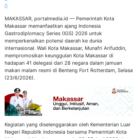
MAKASSAR, portalmedia.id — Pemerintah Kota
Makassar memanfaatkan ajang Indonesia
Gastrodiplomacy Series (IGS) 2026 untuk
memperkenalkan potensi daerah ke dunia
internasional. Wali Kota Makassar, Munafri Arifuddin,
mempromosikan keunggulan Kota Makassar di
hadapan 41 delegasi dari 28 negara dalam jamuan
makan malam resmi di Benteng Fort Rotterdam, Selasa
(23/6/2026).
Kegiatan yang diselenggarakan oleh Kementerian Luar
Negeri Republik Indonesia bersama Pemerintah Kota