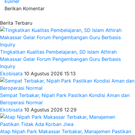
kuliner
Berikan Komentar
Berita Terbaru
Tingkatkan Kualitas Pembelajaran, SD Islam Athirah
Makassar Gelar Forum Pengembangan Guru Berbasis
Inquiry
Ekobisata
10 Agustus 2026 15:13
Sempat Terbakar, Nipah Park Pastikan Kondisi Aman dan
Beroperasi Normal
Ekobisata
10 Agustus 2026 12:29
Atap Nipah Park Makassar Terbakar, Manajemen Pastikan