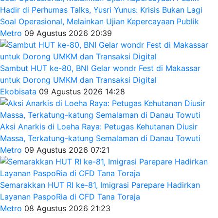
Hadir di Perhumas Talks, Yusri Yunus: Krisis Bukan Lagi
Soal Operasional, Melainkan Ujian Kepercayaan Publik
Metro
09 Agustus 2026 20:39
Sambut HUT ke-80, BNI Gelar wondr Fest di Makassar
untuk Dorong UMKM dan Transaksi Digital
Ekobisata
09 Agustus 2026 14:28
Aksi Anarkis di Loeha Raya: Petugas Kehutanan Diusir
Massa, Terkatung-katung Semalaman di Danau Towuti
Metro
09 Agustus 2026 07:21
Semarakkan HUT RI ke-81, Imigrasi Parepare Hadirkan
Layanan PaspoRia di CFD Tana Toraja
Metro
08 Agustus 2026 21:23