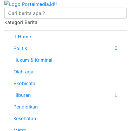
Kategori Berita
Home
Politik
Hukum & Kriminal
Olahraga
Ekobisata
Hiburan
Pendidikan
Kesehatan
Metro