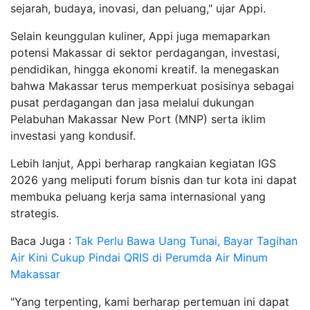
sejarah, budaya, inovasi, dan peluang," ujar Appi.
Selain keunggulan kuliner, Appi juga memaparkan
potensi Makassar di sektor perdagangan, investasi,
pendidikan, hingga ekonomi kreatif. Ia menegaskan
bahwa Makassar terus memperkuat posisinya sebagai
pusat perdagangan dan jasa melalui dukungan
Pelabuhan Makassar New Port (MNP) serta iklim
investasi yang kondusif.
Lebih lanjut, Appi berharap rangkaian kegiatan IGS
2026 yang meliputi forum bisnis dan tur kota ini dapat
membuka peluang kerja sama internasional yang
strategis.
Baca Juga :
Tak Perlu Bawa Uang Tunai, Bayar Tagihan
Air Kini Cukup Pindai QRIS di Perumda Air Minum
Makassar
"Yang terpenting, kami berharap pertemuan ini dapat