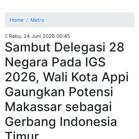
Home
Metro
Rabu, 24 Juni 2026 00:45
Sambut Delegasi 28
Negara Pada IGS
2026, Wali Kota Appi
Gaungkan Potensi
Makassar sebagai
Gerbang Indonesia
Timur