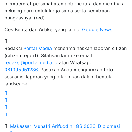
mempererat persahabatan antarnegara dan membuka
peluang baru untuk kerja sama serta kemitraan,"
pungkasnya. (red)
Cek Berita dan Artikel yang lain di
Google News
Redaksi
Portal Media
menerima naskah laporan citizen
(citizen report). Silahkan kirim ke email:
redaksi@portalmedia.id
atau Whatsapp
081395951236
. Pastikan Anda mengirimkan foto
sesuai isi laporan yang dikirimkan dalam bentuk
landscape
Makassar
Munafri Arifuddin
IGS 2026
Diplomasi