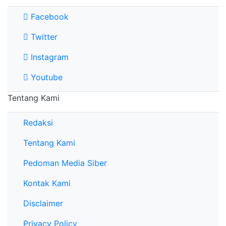
Facebook
Twitter
Instagram
Youtube
Tentang Kami
Redaksi
Tentang Kami
Pedoman Media Siber
Kontak Kami
Disclaimer
Privacy Policy