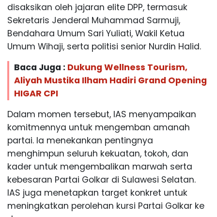
disaksikan oleh jajaran elite DPP, termasuk
Sekretaris Jenderal Muhammad Sarmuji,
Bendahara Umum Sari Yuliati, Wakil Ketua
Umum Wihaji, serta politisi senior Nurdin Halid.
Baca Juga :
Dukung Wellness Tourism,
Aliyah Mustika Ilham Hadiri Grand Opening
HIGAR CPI
Dalam momen tersebut, IAS menyampaikan
komitmennya untuk mengemban amanah
partai. Ia menekankan pentingnya
menghimpun seluruh kekuatan, tokoh, dan
kader untuk mengembalikan marwah serta
kebesaran Partai Golkar di Sulawesi Selatan.
IAS juga menetapkan target konkret untuk
meningkatkan perolehan kursi Partai Golkar ke