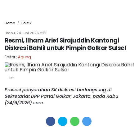
Home
Politik
Rabu, 24 Juni 2026 22:11
Resmi, Ilham Arief Sirajuddin Kantongi
Diskresi Bahlil untuk Pimpin Golkar Sulsel
Editor :
Agung
ist
Prosesi penyerahan SK diskresi berlangsung di
Sekretariat DPP Partai Golkar, Jakarta, pada Rabu
(24/6/2026) sore.