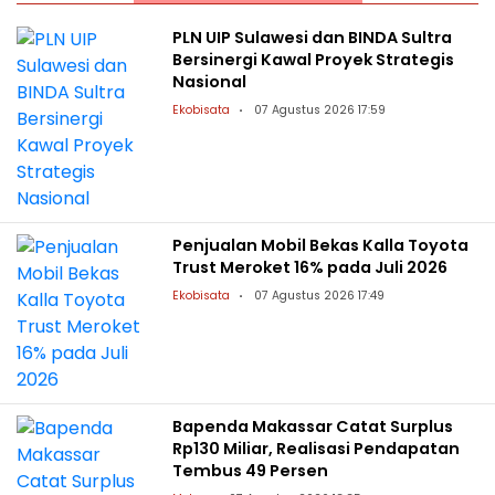
PLN UIP Sulawesi dan BINDA Sultra
Bersinergi Kawal Proyek Strategis
Nasional
Ekobisata
07 Agustus 2026 17:59
Penjualan Mobil Bekas Kalla Toyota
Trust Meroket 16% pada Juli 2026
Ekobisata
07 Agustus 2026 17:49
Bapenda Makassar Catat Surplus
Rp130 Miliar, Realisasi Pendapatan
Tembus 49 Persen