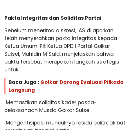
Pakta Integritas dan Soliditas Partai
Sebelum menerima diskresi, IAS dilaporkan
telah menyerahkan pakta integritas kepada
Ketua Umum. Plt Ketua DPD I Partai Golkar
Sulsel, Muhidin M Said, menjelaskan bahwa
pakta tersebut merupakan langkah strategis
untuk:
Baca Juga :
Golkar Dorong Evaluasi Pilkada
Langsung
Memastikan soliditas kader pasca-
pelaksanaan Musda Golkar Sulsel.
Mengantisipasi munculnya residu politik akibat