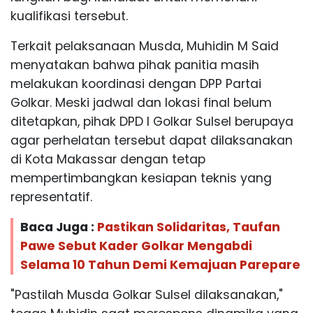
kualifikasi tersebut.
Terkait pelaksanaan Musda, Muhidin M Said
menyatakan bahwa pihak panitia masih
melakukan koordinasi dengan DPP Partai
Golkar. Meski jadwal dan lokasi final belum
ditetapkan, pihak DPD I Golkar Sulsel berupaya
agar perhelatan tersebut dapat dilaksanakan
di Kota Makassar dengan tetap
mempertimbangkan kesiapan teknis yang
representatif.
Baca Juga :
Pastikan Solidaritas, Taufan
Pawe Sebut Kader Golkar Mengabdi
Selama 10 Tahun Demi Kemajuan Parepare
"Pastilah Musda Golkar Sulsel dilaksanakan,"