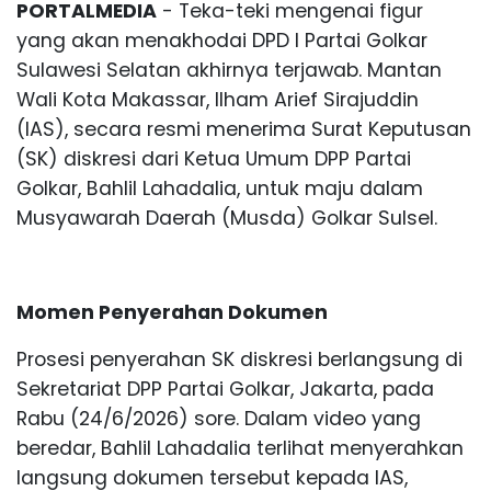
PORTALMEDIA
- Teka-teki mengenai figur
yang akan menakhodai DPD I Partai Golkar
Sulawesi Selatan akhirnya terjawab. Mantan
Wali Kota Makassar, Ilham Arief Sirajuddin
(IAS), secara resmi menerima Surat Keputusan
(SK) diskresi dari Ketua Umum DPP Partai
Golkar, Bahlil Lahadalia, untuk maju dalam
Musyawarah Daerah (Musda) Golkar Sulsel.
Momen Penyerahan Dokumen
Prosesi penyerahan SK diskresi berlangsung di
Sekretariat DPP Partai Golkar, Jakarta, pada
Rabu (24/6/2026) sore. Dalam video yang
beredar, Bahlil Lahadalia terlihat menyerahkan
langsung dokumen tersebut kepada IAS,