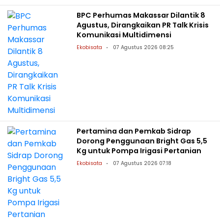
BPC Perhumas Makassar Dilantik 8
Agustus, Dirangkaikan PR Talk Krisis
Komunikasi Multidimensi
Ekobisata
07 Agustus 2026 08:25
Pertamina dan Pemkab Sidrap
Dorong Penggunaan Bright Gas 5,5
Kg untuk Pompa Irigasi Pertanian
Ekobisata
07 Agustus 2026 07:18