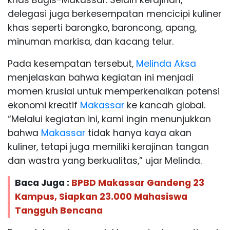
delegasi juga berkesempatan mencicipi kuliner
khas seperti barongko, baroncong, apang,
minuman markisa, dan kacang telur.
Pada kesempatan tersebut,
Melinda Aksa
menjelaskan bahwa kegiatan ini menjadi
momen krusial untuk memperkenalkan potensi
ekonomi kreatif
Makassar
ke kancah global.
“Melalui kegiatan ini, kami ingin menunjukkan
bahwa
Makassar
tidak hanya kaya akan
kuliner, tetapi juga memiliki kerajinan tangan
dan wastra yang berkualitas,” ujar Melinda.
Baca Juga :
BPBD Makassar Gandeng 23
Kampus, Siapkan 23.000 Mahasiswa
Tangguh Bencana