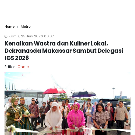
Home
Metro
Kamis, 25 Juni 2026 00:07
Kenalkan Wastra dan Kuliner Lokal,
Dekranasda Makassar Sambut Delegasi
IGS 2026
Editor :
Chale