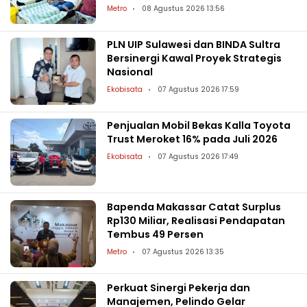
Metro
08 Agustus 2026 13:56
PLN UIP Sulawesi dan BINDA Sultra
Bersinergi Kawal Proyek Strategis
Nasional
Ekobisata
07 Agustus 2026 17:59
Penjualan Mobil Bekas Kalla Toyota
Trust Meroket 16% pada Juli 2026
Ekobisata
07 Agustus 2026 17:49
Bapenda Makassar Catat Surplus
Rp130 Miliar, Realisasi Pendapatan
Tembus 49 Persen
Metro
07 Agustus 2026 13:35
Perkuat Sinergi Pekerja dan
Manajemen, Pelindo Gelar