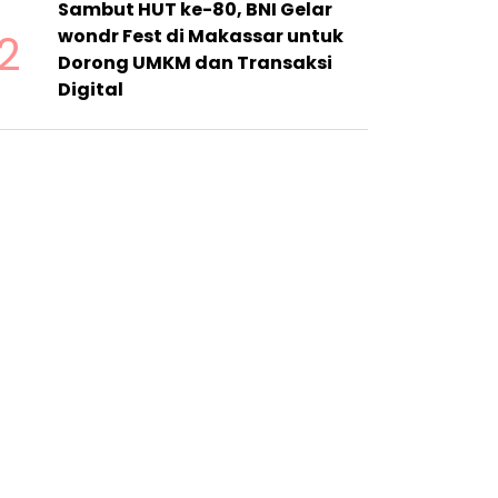
Sambut HUT ke-80, BNI Gelar
2
wondr Fest di Makassar untuk
Dorong UMKM dan Transaksi
Digital