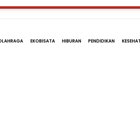
OLAHRAGA
EKOBISATA
HIBURAN
PENDIDIKAN
KESEHA