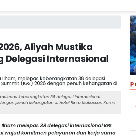
2026, Aliyah Mustika
 Delegasi Internasional
P
, melepas keberangkatan 38 delegasi internasional
6 dengan penuh kehangatan di Hotel Rinra Makassar, Kamis
 Ilham melepas 38 delegasi internasional IGS
i wujud komitmen pelayanan dan kerja sama