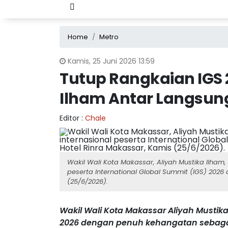
Home
Metro
Kamis, 25 Juni 2026 13:59
Tutup Rangkaian IGS 
Ilham Antar Langsung
Editor :
Chale
Wakil Wali Kota Makassar, Aliyah Mustika Ilham
peserta International Global Summit (IGS) 202
(25/6/2026).
Wakil Wali Kota Makassar Aliyah Mustika
2026 dengan penuh kehangatan sebaga