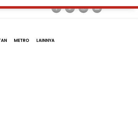
TAN
METRO
LAINNYA