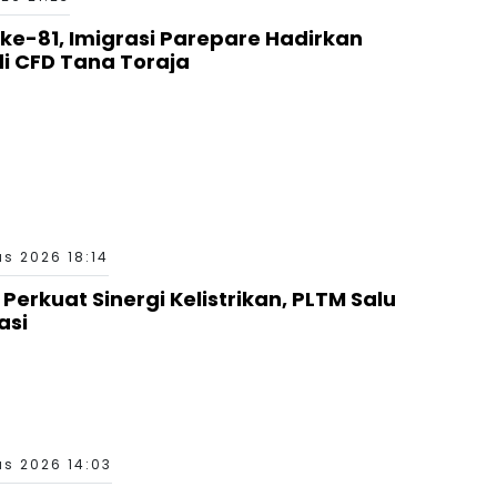
ke-81, Imigrasi Parepare Hadirkan
i CFD Tana Toraja
s 2026 18:14
Perkuat Sinergi Kelistrikan, PLTM Salu
asi
s 2026 14:03