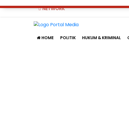
NETWORK
HOME
POLITIK
HUKUM & KRIMINAL