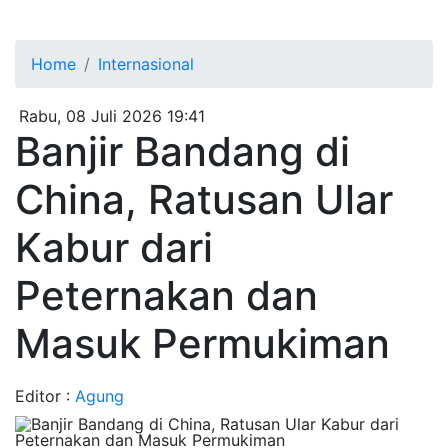
Home
Internasional
Rabu, 08 Juli 2026 19:41
Banjir Bandang di
China, Ratusan Ular
Kabur dari
Peternakan dan
Masuk Permukiman
Editor :
Agung