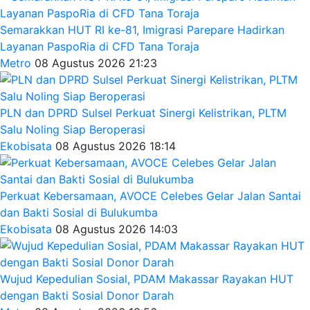
Semarakkan HUT RI ke-81, Imigrasi Parepare Hadirkan
Layanan PaspoRia di CFD Tana Toraja
Metro
08 Agustus 2026 21:23
PLN dan DPRD Sulsel Perkuat Sinergi Kelistrikan, PLTM
Salu Noling Siap Beroperasi
Ekobisata
08 Agustus 2026 18:14
Perkuat Kebersamaan, AVOCE Celebes Gelar Jalan Santai
dan Bakti Sosial di Bulukumba
Ekobisata
08 Agustus 2026 14:03
Wujud Kepedulian Sosial, PDAM Makassar Rayakan HUT
dengan Bakti Sosial Donor Darah