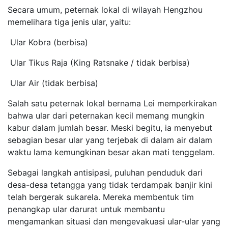
Secara umum, peternak lokal di wilayah Hengzhou
memelihara tiga jenis ular, yaitu:
Ular Kobra (berbisa)
Ular Tikus Raja (King Ratsnake / tidak berbisa)
Ular Air (tidak berbisa)
Salah satu peternak lokal bernama Lei memperkirakan
bahwa ular dari peternakan kecil memang mungkin
kabur dalam jumlah besar. Meski begitu, ia menyebut
sebagian besar ular yang terjebak di dalam air dalam
waktu lama kemungkinan besar akan mati tenggelam.
Sebagai langkah antisipasi, puluhan penduduk dari
desa-desa tetangga yang tidak terdampak banjir kini
telah bergerak sukarela. Mereka membentuk tim
penangkap ular darurat untuk membantu
mengamankan situasi dan mengevakuasi ular-ular yang