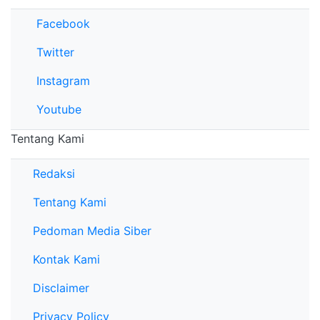
Facebook
Twitter
Instagram
Youtube
Tentang Kami
Redaksi
Tentang Kami
Pedoman Media Siber
Kontak Kami
Disclaimer
Privacy Policy