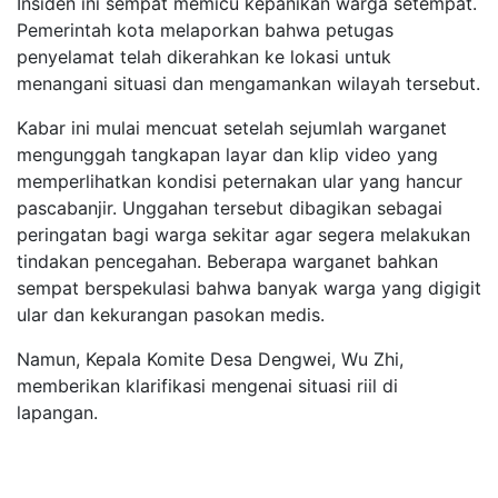
Insiden ini sempat memicu kepanikan warga setempat.
Pemerintah kota melaporkan bahwa petugas
penyelamat telah dikerahkan ke lokasi untuk
menangani situasi dan mengamankan wilayah tersebut.
Kabar ini mulai mencuat setelah sejumlah warganet
mengunggah tangkapan layar dan klip video yang
memperlihatkan kondisi peternakan ular yang hancur
pascabanjir. Unggahan tersebut dibagikan sebagai
peringatan bagi warga sekitar agar segera melakukan
tindakan pencegahan. Beberapa warganet bahkan
sempat berspekulasi bahwa banyak warga yang digigit
ular dan kekurangan pasokan medis.
Namun, Kepala Komite Desa Dengwei, Wu Zhi,
memberikan klarifikasi mengenai situasi riil di
lapangan.