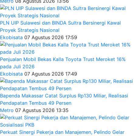
Metro
08 Agustus 2026 13:56
PLN UIP Sulawesi dan BINDA Sultra Bersinergi Kawal
Proyek Strategis Nasional
Ekobisata
07 Agustus 2026 17:59
Penjualan Mobil Bekas Kalla Toyota Trust Meroket 16%
pada Juli 2026
Ekobisata
07 Agustus 2026 17:49
Bapenda Makassar Catat Surplus Rp130 Miliar, Realisasi
Pendapatan Tembus 49 Persen
Metro
07 Agustus 2026 13:35
Perkuat Sinergi Pekerja dan Manajemen, Pelindo Gelar