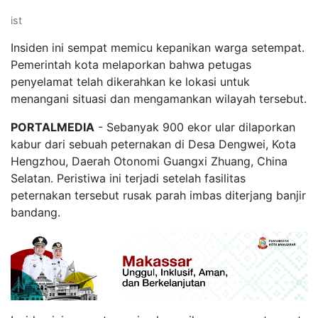
ist
Insiden ini sempat memicu kepanikan warga setempat.
Pemerintah kota melaporkan bahwa petugas
penyelamat telah dikerahkan ke lokasi untuk
menangani situasi dan mengamankan wilayah tersebut.
PORTALMEDIA
- Sebanyak 900 ekor ular dilaporkan
kabur dari sebuah peternakan di Desa Dengwei, Kota
Hengzhou, Daerah Otonomi Guangxi Zhuang, China
Selatan. Peristiwa ini terjadi setelah fasilitas
peternakan tersebut rusak parah imbas diterjang banjir
bandang.