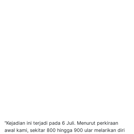
"Kejadian ini terjadi pada 6 Juli. Menurut perkiraan
awal kami, sekitar 800 hingga 900 ular melarikan diri