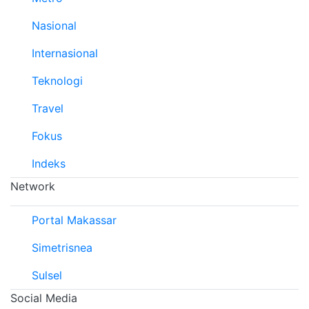
Nasional
Internasional
Teknologi
Travel
Fokus
Indeks
Network
Portal Makassar
Simetrisnea
Sulsel
Social Media