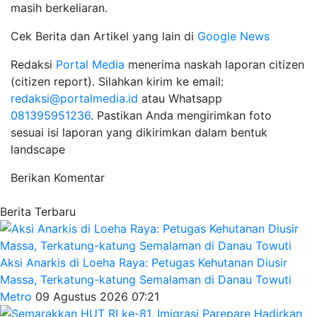
masih berkeliaran.
Cek Berita dan Artikel yang lain di
Google News
Redaksi
Portal Media
menerima naskah laporan citizen
(citizen report). Silahkan kirim ke email:
redaksi@portalmedia.id
atau Whatsapp
081395951236
. Pastikan Anda mengirimkan foto
sesuai isi laporan yang dikirimkan dalam bentuk
landscape
Berikan Komentar
Berita Terbaru
Aksi Anarkis di Loeha Raya: Petugas Kehutanan Diusir
Massa, Terkatung-katung Semalaman di Danau Towuti
Metro
09 Agustus 2026 07:21