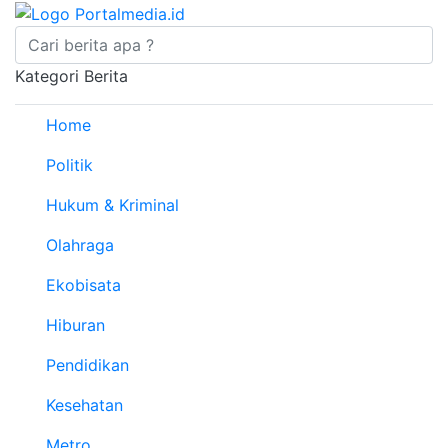
Kategori Berita
Home
Politik
Hukum & Kriminal
Olahraga
Ekobisata
Hiburan
Pendidikan
Kesehatan
Metro