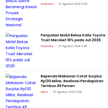
Ekobisata
07 Agustus 2026 17:59
Penjualan Mobil Bekas Kalla Toyota
Trust Meroket 16% pada Juli 2026
Ekobisata
07 Agustus 2026 17:49
Bapenda Makassar Catat Surplus
Rp130 Miliar, Realisasi Pendapatan
Tembus 49 Persen
Metro
07 Agustus 2026 13:35