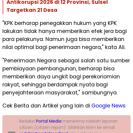
Antikorupsi 2026 di 12 Provinsi, Sulsel
Targetkan 21 Desa
"KPK berharap penegakkan hukum yang KPK
lakukan tidak hanya memberikan efek jera bagi
para pelakunya. Namun juga bisa memberikan
nilai optimal bagi penerimaan negara," kata Ali.
"Penerimaan Negara sebagai salah satu sumber
pembiayaan pembangunan, berharap bisa
memberikan daya ungkit bagi perekonomian
rakyat, sehingga berdampak nyata bagi
penyejahteraan masyarakat," sambungnya.
Cek Berita dan Artikel yang lain di
Google News
Redaksi
Portal Media
menerima naskah laporan
citizen (citizen report). Silahkan kirim ke email: