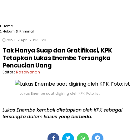
Home
Hukum & Kriminal
Rabu, 12 April 2023 16:01
Tak Hanya Suap dan Gratifikasi, KPK
Tetapkan Lukas Enembe Tersangka
Pencucian Uang
Editor :
Rasdiyanah
Lukas Enembe saat digiring oleh KPK. Foto: ist
Lukas Enembe kembali ditetapkan oleh KPK sebagai
tersangka dalam kasus yang berbeda.