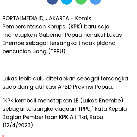
PORTALMEDIA.ID, JAKARTA - Komisi
Pemberantasan Korupsi (KPK) baru saja
menetapkan Gubernur Papua nonaktif Lukas
Enembe sebagai tersangka tindak pidana
pencucian uang (TPPU).
Lukas lebih dulu ditetapkan sebagai tersangka
suap dan gratifikasi APBD Provinsi Papua.
"KPK kembali menetapkan LE (Lukas Enembe)
sebagai tersangka dugaan TPPU," kata Kepala
Bagian Pemberitaan KPK Ali Fikri, Rabu
(12/4/2023).