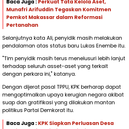
Baca Juga :
Perkuat Tata Kelola Aset,
Munafri Arifuddin Tegaskan Komitmen
Pemkot Makassar dalam Reformasi
Pertanahan
Selanjutnya kata Ali, penyidik masih melakukan
pendalaman atas status baru Lukas Enembe itu.
"Tim penyidik masih terus menelusuri lebih lanjut
terhadap seluruh asset-aset yang terkait
dengan perkara ini," katanya.
Dengan dijerat pasal TPPU, KPK berharap dapat
mengoptimalkan upaya kerugian negara akibat
suap dan gratifikasi yang dilakukan mantan
politikus Partai Demkorat itu.
Baca Juga :
KPK Siapkan Perluasan Desa