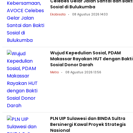
Celebes Gelar Jalan Santai dan Bakt
Sosial di Bulukumba
Ekobisata
08 Agustus 2026 14:03
Wujud Kepedulian Sosial, PDAM
Makassar Rayakan HUT dengan Bakti
Sosial Donor Darah
Metro
08 Agustus 2026 13:56
PLN UIP Sulawesi dan BINDA Sultra
Bersinergi Kawal Proyek Strategis
Nasional