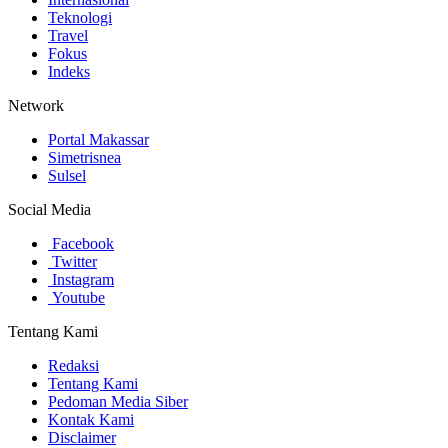
Teknologi
Travel
Fokus
Indeks
Network
Portal Makassar
Simetrisnea
Sulsel
Social Media
Facebook
Twitter
Instagram
Youtube
Tentang Kami
Redaksi
Tentang Kami
Pedoman Media Siber
Kontak Kami
Disclaimer