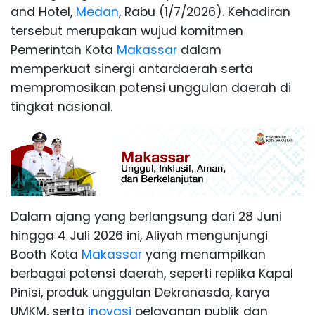
and Hotel,
Medan
, Rabu (1/7/2026). Kehadiran
tersebut merupakan wujud komitmen
Pemerintah Kota
Makassar
dalam
memperkuat sinergi antardaerah serta
mempromosikan potensi unggulan daerah di
tingkat nasional.
Dalam ajang yang berlangsung dari 28 Juni
hingga 4 Juli 2026 ini, Aliyah mengunjungi
Booth Kota
Makassar
yang menampilkan
berbagai potensi daerah, seperti replika Kapal
Pinisi, produk unggulan Dekranasda, karya
UMKM, serta
inovasi
pelayanan publik dan