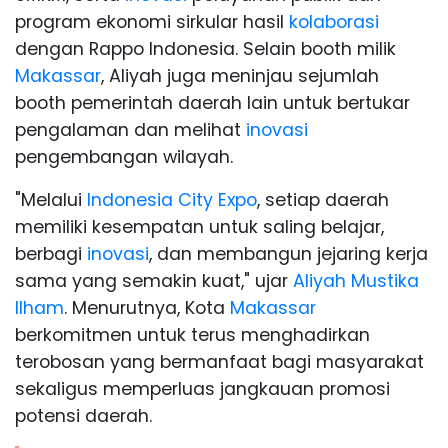
program ekonomi sirkular hasil
kolaborasi
dengan Rappo Indonesia. Selain booth milik
Makassar
, Aliyah juga meninjau sejumlah
booth pemerintah daerah lain untuk bertukar
pengalaman dan melihat
inovasi
pengembangan wilayah.
"Melalui
Indonesia City Expo
, setiap daerah
memiliki kesempatan untuk saling belajar,
berbagi
inovasi
, dan membangun jejaring kerja
sama yang semakin kuat," ujar
Aliyah Mustika
Ilham
. Menurutnya, Kota
Makassar
berkomitmen untuk terus menghadirkan
terobosan yang bermanfaat bagi masyarakat
sekaligus memperluas jangkauan promosi
potensi daerah.