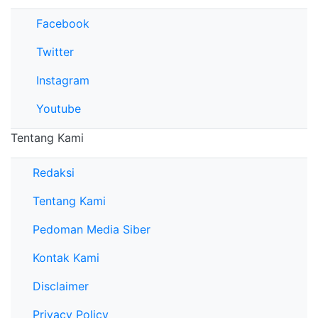
Facebook
Twitter
Instagram
Youtube
Tentang Kami
Redaksi
Tentang Kami
Pedoman Media Siber
Kontak Kami
Disclaimer
Privacy Policy