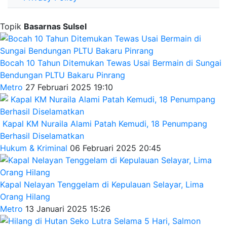
Topik
Basarnas Sulsel
Bocah 10 Tahun Ditemukan Tewas Usai Bermain di Sungai
Bendungan PLTU Bakaru Pinrang
Metro
27 Februari 2025 19:10
Kapal KM Nuraila Alami Patah Kemudi, 18 Penumpang
Berhasil Diselamatkan
Hukum & Kriminal
06 Februari 2025 20:45
Kapal Nelayan Tenggelam di Kepulauan Selayar, Lima
Orang Hilang
Metro
13 Januari 2025 15:26