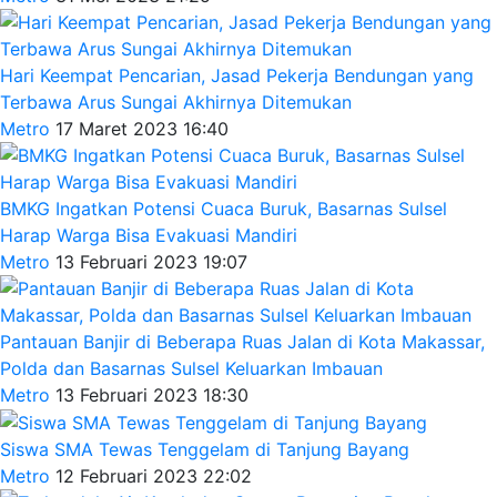
Hari Keempat Pencarian, Jasad Pekerja Bendungan yang
Terbawa Arus Sungai Akhirnya Ditemukan
Metro
17 Maret 2023 16:40
BMKG Ingatkan Potensi Cuaca Buruk, Basarnas Sulsel
Harap Warga Bisa Evakuasi Mandiri
Metro
13 Februari 2023 19:07
Pantauan Banjir di Beberapa Ruas Jalan di Kota Makassar,
Polda dan Basarnas Sulsel Keluarkan Imbauan
Metro
13 Februari 2023 18:30
Siswa SMA Tewas Tenggelam di Tanjung Bayang
Metro
12 Februari 2023 22:02