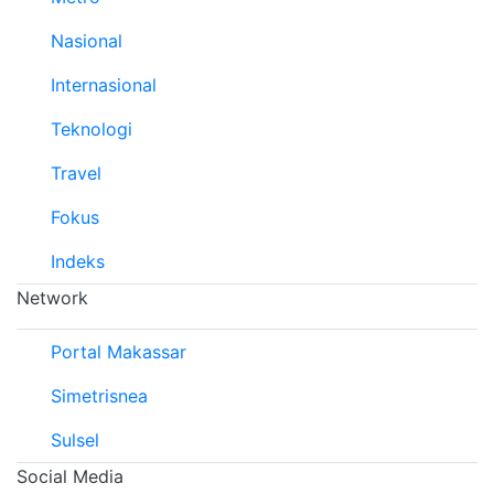
Nasional
Internasional
Teknologi
Travel
Fokus
Indeks
Network
Portal Makassar
Simetrisnea
Sulsel
Social Media