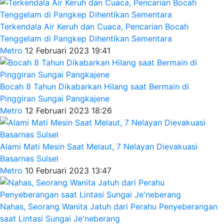
Terkendala Air Keruh dan Cuaca, Pencarian Bocah
Tenggelam di Pangkep Dihentikan Sementara
Metro
12 Februari 2023 19:41
Bocah 8 Tahun Dikabarkan Hilang saat Bermain di
Pinggiran Sungai Pangkajene
Metro
12 Februari 2023 18:26
Alami Mati Mesin Saat Melaut, 7 Nelayan Dievakuasi
Basarnas Sulsel
Metro
10 Februari 2023 13:47
Nahas, Seorang Wanita Jatuh dari Perahu Penyeberangan
saat Lintasi Sungai Je'neberang