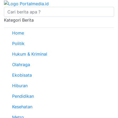
Kategori Berita
Home
Politik
Hukum & Kriminal
Olahraga
Ekobisata
Hiburan
Pendidikan
Kesehatan
Metro