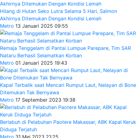
Hilang di Hutan Seko Lutra Selama 5 Hari, Salmon
Akhirnya Ditemukan Dengan Kondisi Lemah
Metro
13 Januari 2025 09:55
Remaja Tenggelam di Pantai Lumpue Parepare, Tim SAR
Nataru Berhasil Selamatkan Korban
Metro
01 Januari 2025 19:43
Kapal Terbalik saat Mencari Rumput Laut, Nelayan di Bone
Ditemukan Tak Bernyawa
Metro
17 September 2023 19:38
Berlabuh di Pelabuhan Paotere Makassar, ABK Kapal Keruk
Diduga Terjatuh
Metro
31 Mei 2023 21:25