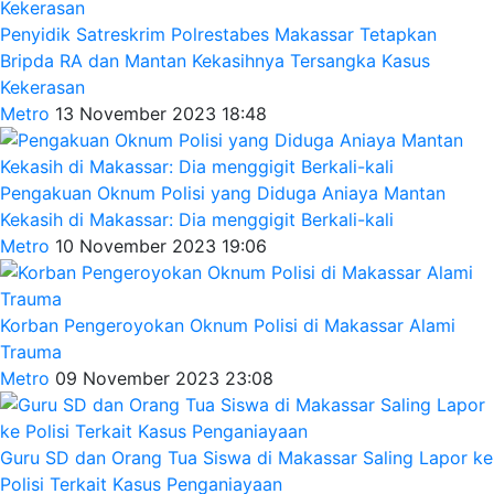
Penyidik Satreskrim Polrestabes Makassar Tetapkan
Bripda RA dan Mantan Kekasihnya Tersangka Kasus
Kekerasan
Metro
13 November 2023 18:48
Pengakuan Oknum Polisi yang Diduga Aniaya Mantan
Kekasih di Makassar: Dia menggigit Berkali-kali
Metro
10 November 2023 19:06
Korban Pengeroyokan Oknum Polisi di Makassar Alami
Trauma
Metro
09 November 2023 23:08
Guru SD dan Orang Tua Siswa di Makassar Saling Lapor ke
Polisi Terkait Kasus Penganiayaan