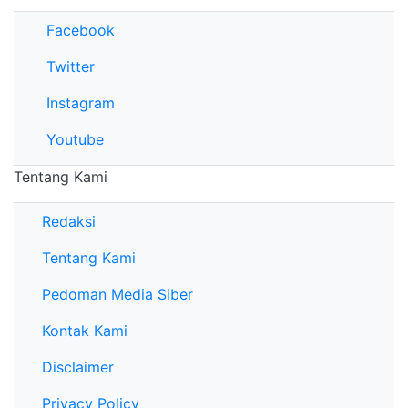
Facebook
Twitter
Instagram
Youtube
Tentang Kami
Redaksi
Tentang Kami
Pedoman Media Siber
Kontak Kami
Disclaimer
Privacy Policy