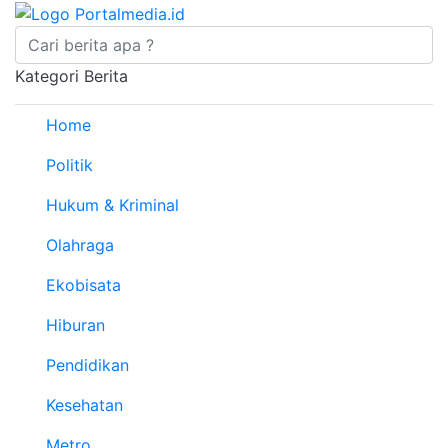
Kategori Berita
Home
Politik
Hukum & Kriminal
Olahraga
Ekobisata
Hiburan
Pendidikan
Kesehatan
Metro