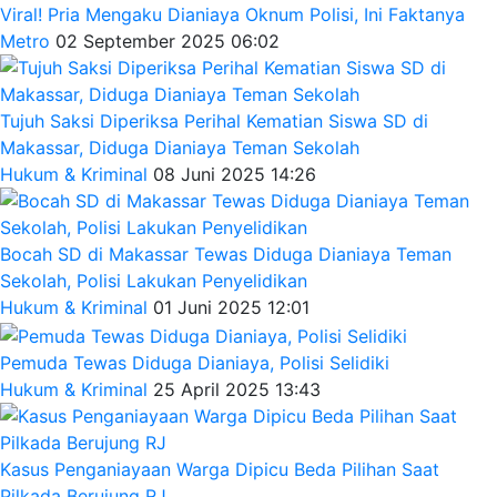
Viral! Pria Mengaku Dianiaya Oknum Polisi, Ini Faktanya
Metro
02 September 2025 06:02
Tujuh Saksi Diperiksa Perihal Kematian Siswa SD di
Makassar, Diduga Dianiaya Teman Sekolah
Hukum & Kriminal
08 Juni 2025 14:26
Bocah SD di Makassar Tewas Diduga Dianiaya Teman
Sekolah, Polisi Lakukan Penyelidikan
Hukum & Kriminal
01 Juni 2025 12:01
Pemuda Tewas Diduga Dianiaya, Polisi Selidiki
Hukum & Kriminal
25 April 2025 13:43
Kasus Penganiayaan Warga Dipicu Beda Pilihan Saat
Pilkada Berujung RJ