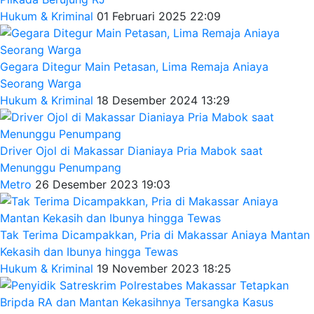
Hukum & Kriminal
01 Februari 2025 22:09
Gegara Ditegur Main Petasan, Lima Remaja Aniaya
Seorang Warga
Hukum & Kriminal
18 Desember 2024 13:29
Driver Ojol di Makassar Dianiaya Pria Mabok saat
Menunggu Penumpang
Metro
26 Desember 2023 19:03
Tak Terima Dicampakkan, Pria di Makassar Aniaya Mantan
Kekasih dan Ibunya hingga Tewas
Hukum & Kriminal
19 November 2023 18:25