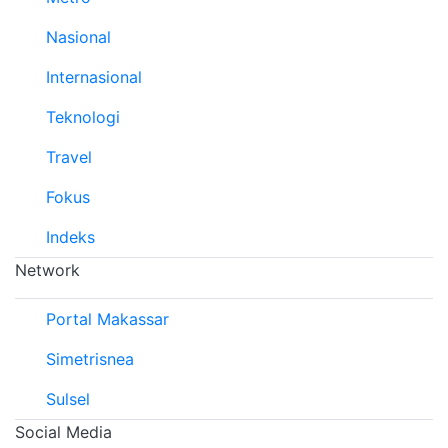
Nasional
Internasional
Teknologi
Travel
Fokus
Indeks
Network
Portal Makassar
Simetrisnea
Sulsel
Social Media