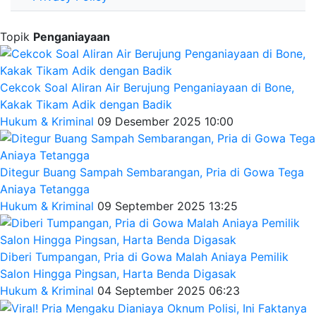
Topik
Penganiayaan
Cekcok Soal Aliran Air Berujung Penganiayaan di Bone,
Kakak Tikam Adik dengan Badik
Hukum & Kriminal
09 Desember 2025 10:00
Ditegur Buang Sampah Sembarangan, Pria di Gowa Tega
Aniaya Tetangga
Hukum & Kriminal
09 September 2025 13:25
Diberi Tumpangan, Pria di Gowa Malah Aniaya Pemilik
Salon Hingga Pingsan, Harta Benda Digasak
Hukum & Kriminal
04 September 2025 06:23