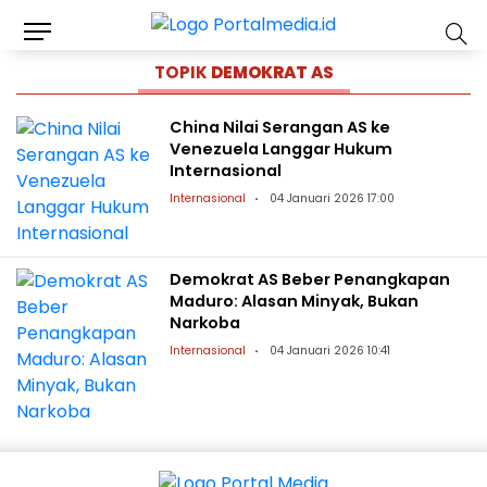
TOPIK
DEMOKRAT AS
China Nilai Serangan AS ke
Venezuela Langgar Hukum
Internasional
Internasional
04 Januari 2026 17:00
Demokrat AS Beber Penangkapan
Maduro: Alasan Minyak, Bukan
Narkoba
Internasional
04 Januari 2026 10:41