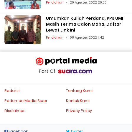
Pendidikan
20 Agustus 2022 20:33
Umumkan Kuliah Perdana, PPs UMI
Masih Terima Calon Maba, Daftar
Lewat Link Ini
Pendidikan
08 Agustus 2022 11:42
Part Of
Redaksi
Tentang Kami
Pedoman Media Siber
Kontak Kami
Disclaimer
Privacy Policy
Facebook
Twitter