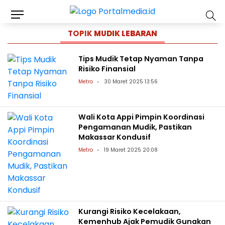
TOPIK
MUDIK LEBARAN
Tips Mudik Tetap Nyaman Tanpa
Risiko Finansial
Metro
30 Maret 2025 13:56
Wali Kota Appi Pimpin Koordinasi
Pengamanan Mudik, Pastikan
Makassar Kondusif
Metro
19 Maret 2025 20:08
Kurangi Risiko Kecelakaan,
Kemenhub Ajak Pemudik Gunakan