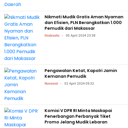
Nikmati Mudik Gratis Aman Nyaman
dan Efisien, PLN Berangkatkan 1.000
Pemudik dari Makassar
Ekobisata
05 April 2024 23:38
Pengawalan Ketat, Kapolri Jamin
Kemanan Pemudik
Nasional
02 April 2024 09:32
Komisi V DPR RI Minta Maskapai
Penerbangan Perbanyak Tiket
Promo Jelang Mudik Lebaran