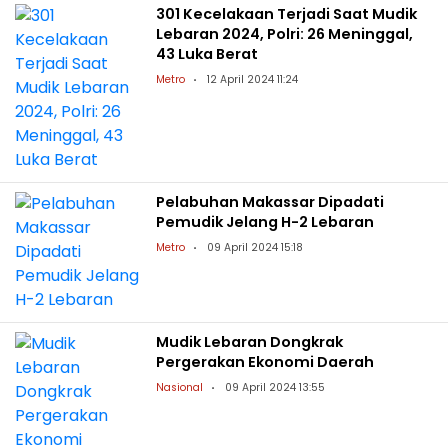
301 Kecelakaan Terjadi Saat Mudik
Lebaran 2024, Polri: 26 Meninggal,
43 Luka Berat
Metro
12 April 2024 11:24
Pelabuhan Makassar Dipadati
Pemudik Jelang H-2 Lebaran
Metro
09 April 2024 15:18
Mudik Lebaran Dongkrak
Pergerakan Ekonomi Daerah
Nasional
09 April 2024 13:55