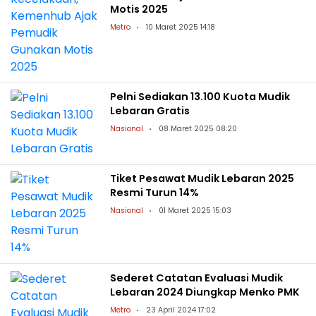
Motis 2025
Metro
10 Maret 2025 14:18
Pelni Sediakan 13.100 Kuota Mudik
Lebaran Gratis
Nasional
08 Maret 2025 08:20
Tiket Pesawat Mudik Lebaran 2025
Resmi Turun 14%
Nasional
01 Maret 2025 15:03
Sederet Catatan Evaluasi Mudik
Lebaran 2024 Diungkap Menko PMK
Metro
23 April 2024 17:02