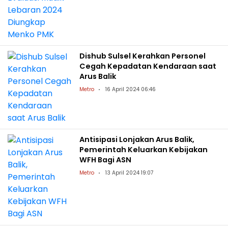
Dishub Sulsel Kerahkan Personel
Cegah Kepadatan Kendaraan saat
Arus Balik
Metro
16 April 2024 06:46
Antisipasi Lonjakan Arus Balik,
Pemerintah Keluarkan Kebijakan
WFH Bagi ASN
Metro
13 April 2024 19:07