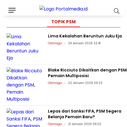
TOPIK
PSM
Lima Kekalahan Beruntun Juku Eja
Olahraga
24 Januari 2026 22:41
Blake Ricciuto Dikaitkan dengan PSM
Pemain Multiposisi
Olahraga
22 Januari 2026 09:33
Lepas dari Sanksi FIFA, PSM Segera
Belanja Pemain Baru?
Olahraga
21 Januari 2026 06:02