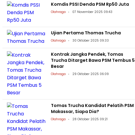
Komdis PSSI Denda PSM Rp50 Juta
Olahraga
07 November 2025 09:43
Ujian Pertama Thomas Trucha
Olahraga
30 Oktober 2025 09:33
Kontrak Jangka Pendek, Tomas
Trucha Ditarget Bawa PSM Tembus 5
Besar
Olahraga
29 Oktober 2025 06:09
Tomas Trucha Kandidat Pelatih PSM
Makassar, Siapa Dia?
Olahraga
28 Oktober 2025 09:21