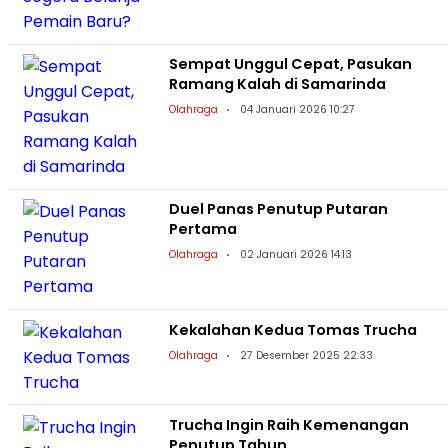
Sempat Unggul Cepat, Pasukan
Ramang Kalah di Samarinda
Olahraga
04 Januari 2026 10:27
Duel Panas Penutup Putaran
Pertama
Olahraga
02 Januari 2026 14:13
Kekalahan Kedua Tomas Trucha
Olahraga
27 Desember 2025 22:33
Trucha Ingin Raih Kemenangan
Penutup Tahun