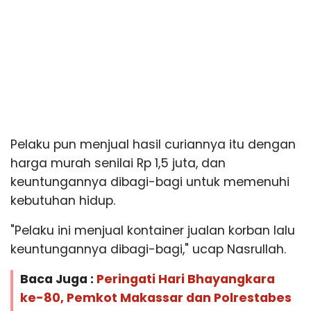
Pelaku pun menjual hasil curiannya itu dengan
harga murah senilai Rp 1,5 juta, dan
keuntungannya dibagi-bagi untuk memenuhi
kebutuhan hidup.
"Pelaku ini menjual kontainer jualan korban lalu
keuntungannya dibagi-bagi," ucap Nasrullah.
Baca Juga :
Peringati Hari Bhayangkara
ke-80, Pemkot Makassar dan Polrestabes