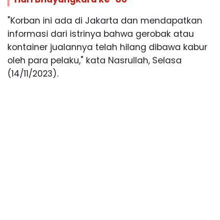
"Korban ini ada di Jakarta dan mendapatkan
informasi dari istrinya bahwa gerobak atau
kontainer jualannya telah hilang dibawa kabur
oleh para pelaku," kata Nasrullah, Selasa
(14/11/2023).