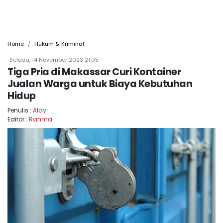
Home
Hukum & Kriminal
Selasa, 14 November 2023 21:05
Tiga Pria di Makassar Curi Kontainer
Jualan Warga untuk Biaya Kebutuhan
Hidup
Penulis :
Aldy
Editor :
Rahma