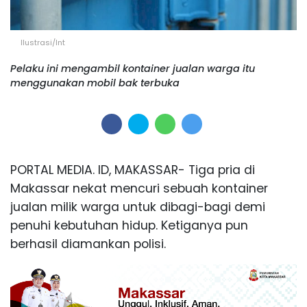
Ilustrasi/Int
Pelaku ini mengambil kontainer jualan warga itu
menggunakan mobil bak terbuka
PORTAL MEDIA. ID, MAKASSAR- Tiga pria di
Makassar nekat mencuri sebuah kontainer
jualan milik warga untuk dibagi-bagi demi
penuhi kebutuhan hidup. Ketiganya pun
berhasil diamankan polisi.