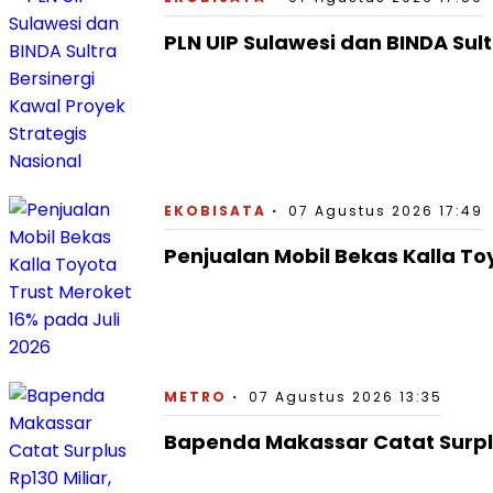
PLN UIP Sulawesi dan BINDA Sult
EKOBISATA
07 Agustus 2026 17:49
Penjualan Mobil Bekas Kalla To
METRO
07 Agustus 2026 13:35
Bapenda Makassar Catat Surplu