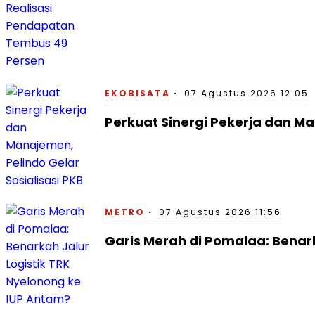
EKOBISATA
07 Agustus 2026 12:05
Perkuat Sinergi Pekerja dan Ma
METRO
07 Agustus 2026 11:56
Garis Merah di Pomalaa: Benark