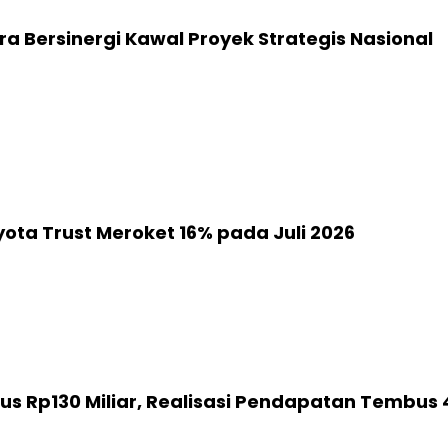
ra Bersinergi Kawal Proyek Strategis Nasional
yota Trust Meroket 16% pada Juli 2026
s Rp130 Miliar, Realisasi Pendapatan Tembus 