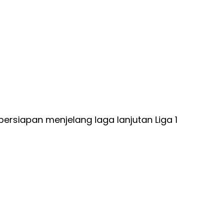
rsiapan menjelang laga lanjutan Liga 1