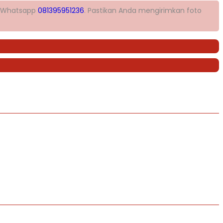
 Whatsapp
081395951236
. Pastikan Anda mengirimkan foto