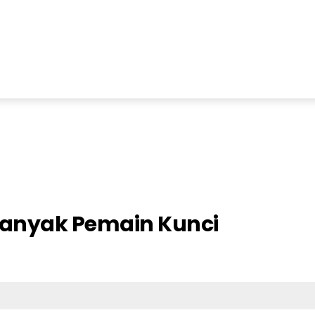
Banyak Pemain Kunci