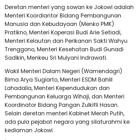
Deretan menteri yang sowan ke Jokowi adalah
Menteri Koordiantor Bidang Pembangunan
Manusia dan Kebudayaan (Menko PMK)
Pratikno, Menteri Koperasi Budi Arie Setiadi,
Menteri Kelautan dan Perikanan Sakti Wahyu
Trenggono, Menteri Kesehatan Budi Gunadi
Sadikin, Menkeu Sri Mulyani Indrawati.
Wakil Menteri Dalam Negeri (Wamendagri)
Bima Arya Sugiarto, Menteri ESDM Bahlil
Lahadalia, Menteri Kependudukan dan
Pembangunan Keluarga Wihaji, dan Menteri
Koordinator Bidang Pangan Zulkifli Hasan.
Selain deretan menteri Kabinet Merah Putih,
ada pula pejabat negara yang silaturahmi ke
kediaman Jokowi.