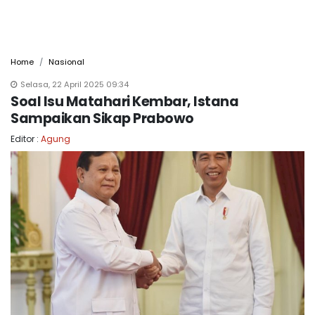
Home
Nasional
Selasa, 22 April 2025 09:34
Soal Isu Matahari Kembar, Istana
Sampaikan Sikap Prabowo
Editor :
Agung