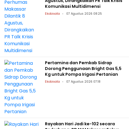
Agustus, Dirangkaikan PR Talk Krisis
Komunikasi Multidimensi
Ekobisata
07 Agustus 2026 08:25
Pertamina dan Pemkab Sidrap
Dorong Penggunaan Bright Gas 5,5
Kg untuk Pompa Irigasi Pertanian
Ekobisata
07 Agustus 2026 07:18
Rayakan Hari Jadi ke-102 secara