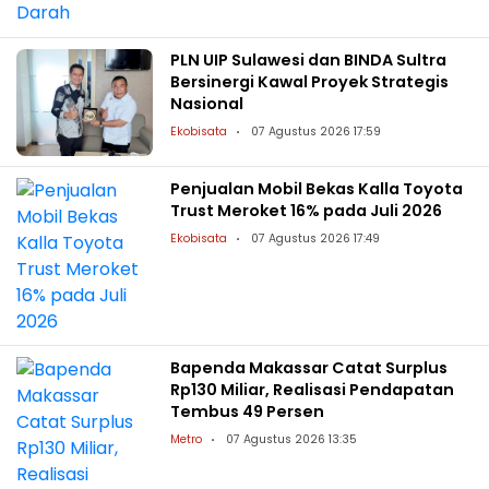
PLN UIP Sulawesi dan BINDA Sultra
Bersinergi Kawal Proyek Strategis
Nasional
Ekobisata
07 Agustus 2026 17:59
Penjualan Mobil Bekas Kalla Toyota
Trust Meroket 16% pada Juli 2026
Ekobisata
07 Agustus 2026 17:49
Bapenda Makassar Catat Surplus
Rp130 Miliar, Realisasi Pendapatan
Tembus 49 Persen
Metro
07 Agustus 2026 13:35