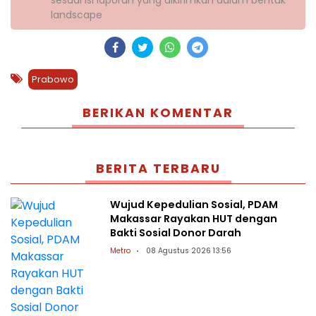
landscape
Prabowo
BERIKAN KOMENTAR
BERITA TERBARU
Wujud Kepedulian Sosial, PDAM
Makassar Rayakan HUT dengan
Bakti Sosial Donor Darah
Metro
08 Agustus 2026 13:56