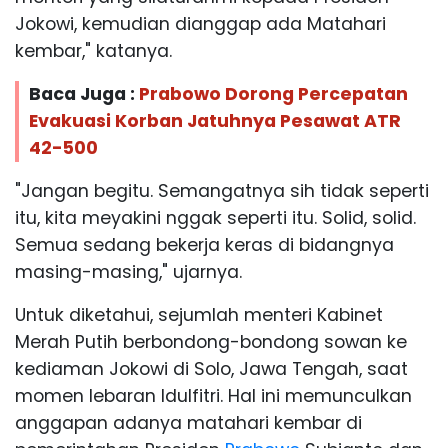
Jokowi, kemudian dianggap ada Matahari
kembar," katanya.
Baca Juga :
Prabowo Dorong Percepatan
Evakuasi Korban Jatuhnya Pesawat ATR
42-500
"Jangan begitu. Semangatnya sih tidak seperti
itu, kita meyakini nggak seperti itu. Solid, solid.
Semua sedang bekerja keras di bidangnya
masing-masing," ujarnya.
Untuk diketahui, sejumlah menteri Kabinet
Merah Putih berbondong-bondong sowan ke
kediaman Jokowi di Solo, Jawa Tengah, saat
momen lebaran Idulfitri. Hal ini memunculkan
anggapan adanya matahari kembar di