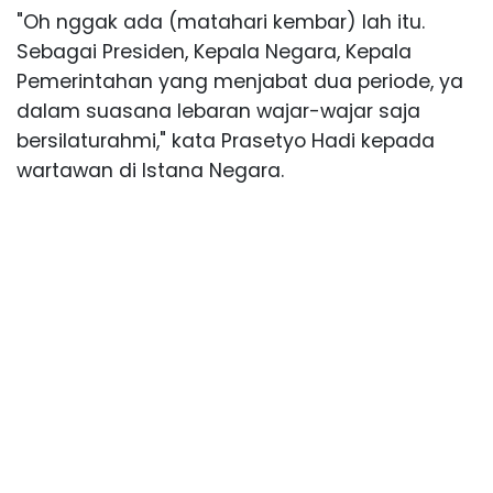
"Oh nggak ada (matahari kembar) lah itu.
Sebagai Presiden, Kepala Negara, Kepala
Pemerintahan yang menjabat dua periode, ya
dalam suasana lebaran wajar-wajar saja
bersilaturahmi," kata Prasetyo Hadi kepada
wartawan di Istana Negara.