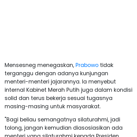
Mensesneg menegaskan,
Prabowo
tidak
terganggu dengan adanya kunjungan
menteri-menteri jajarannya. Ia menyebut
internal Kabinet Merah Putih juga dalam kondisi
solid dan terus bekerja sesuai tugasnya
masing-masing untuk masyarakat.
"Bagi beliau semangatnya silaturahmi, jadi
tolong, jangan kemudian diasosiasikan ada
menteri yang silaturahmi kepada Presiden