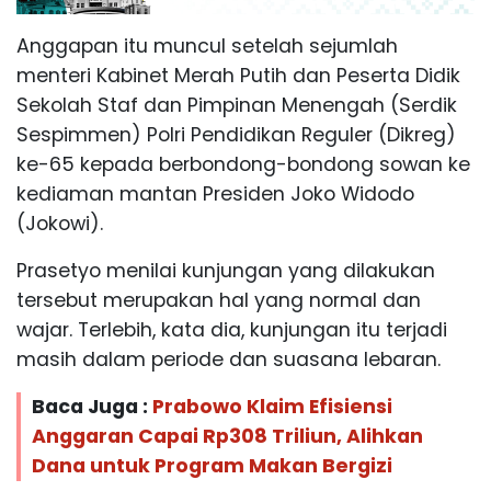
Anggapan itu muncul setelah sejumlah
menteri Kabinet Merah Putih dan Peserta Didik
Sekolah Staf dan Pimpinan Menengah (Serdik
Sespimmen) Polri Pendidikan Reguler (Dikreg)
ke-65 kepada berbondong-bondong sowan ke
kediaman mantan Presiden Joko Widodo
(Jokowi).
Prasetyo menilai kunjungan yang dilakukan
tersebut merupakan hal yang normal dan
wajar. Terlebih, kata dia, kunjungan itu terjadi
masih dalam periode dan suasana lebaran.
Baca Juga :
Prabowo Klaim Efisiensi
Anggaran Capai Rp308 Triliun, Alihkan
Dana untuk Program Makan Bergizi