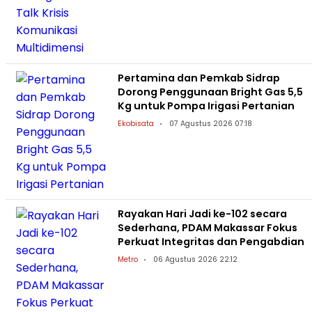
Pertamina dan Pemkab Sidrap
Dorong Penggunaan Bright Gas 5,5
Kg untuk Pompa Irigasi Pertanian
Ekobisata
07 Agustus 2026 07:18
Rayakan Hari Jadi ke-102 secara
Sederhana, PDAM Makassar Fokus
Perkuat Integritas dan Pengabdian
Metro
06 Agustus 2026 22:12