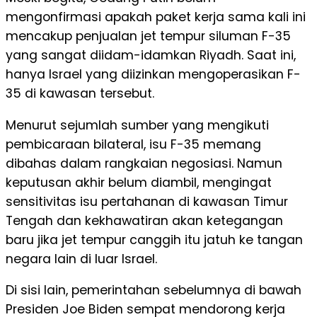
mengonfirmasi apakah paket kerja sama kali ini
mencakup penjualan jet tempur siluman F-35
yang sangat diidam-idamkan Riyadh. Saat ini,
hanya Israel yang diizinkan mengoperasikan F-
35 di kawasan tersebut.
Menurut sejumlah sumber yang mengikuti
pembicaraan bilateral, isu F-35 memang
dibahas dalam rangkaian negosiasi. Namun
keputusan akhir belum diambil, mengingat
sensitivitas isu pertahanan di kawasan Timur
Tengah dan kekhawatiran akan ketegangan
baru jika jet tempur canggih itu jatuh ke tangan
negara lain di luar Israel.
Di sisi lain, pemerintahan sebelumnya di bawah
Presiden Joe Biden sempat mendorong kerja