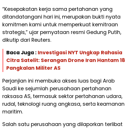
“Kesepakatan kerja sama pertahanan yang
ditandatangani hari ini, merupakan bukti nyata
komitmen kami untuk memperkuat kemitraan
strategis,” ujar pernyataan resmi Gedung Putih,
dikutip dari Reuters.
Baca Juga :
Investigasi NYT Ungkap Rahasia
Citra Satelit: Serangan Drone Iran Hantam 18
Pangkalan Militer AS
Perjanjian ini membuka akses luas bagi Arab
Saudi ke sejumlah perusahaan pertahanan
raksasa AS, termasuk sektor pertahanan udara,
rudal, teknologi ruang angkasa, serta keamanan
maritim.
Salah satu perusahaan yang dilaporkan terlibat