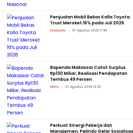
Penjualan Mobil Bekas Kalla Toyota
Trust Meroket 16% pada Juli 2026
Ekobisata
07 Agustus 2026 17:49
Bapenda Makassar Catat Surplus
Rp130 Miliar, Realisasi Pendapatan
Tembus 49 Persen
Metro
07 Agustus 2026 13:35
Perkuat Sinergi Pekerja dan
Manajemen, Pelindo Gelar Sosialisas