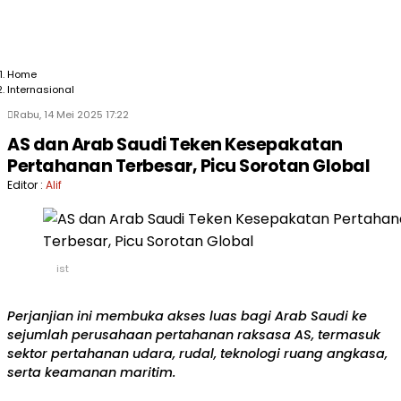
Home
Internasional
Rabu, 14 Mei 2025 17:22
AS dan Arab Saudi Teken Kesepakatan
Pertahanan Terbesar, Picu Sorotan Global
Editor :
Alif
ist
Perjanjian ini membuka akses luas bagi Arab Saudi ke
sejumlah perusahaan pertahanan raksasa AS, termasuk
sektor pertahanan udara, rudal, teknologi ruang angkasa,
serta keamanan maritim.