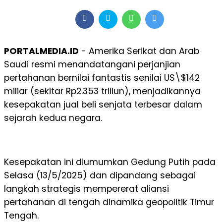
PORTALMEDIA.ID
- Amerika Serikat dan Arab
Saudi resmi menandatangani perjanjian
pertahanan bernilai fantastis senilai US\$142
miliar (sekitar Rp2.353 triliun), menjadikannya
kesepakatan jual beli senjata terbesar dalam
sejarah kedua negara.
Kesepakatan ini diumumkan Gedung Putih pada
Selasa (13/5/2025) dan dipandang sebagai
langkah strategis mempererat aliansi
pertahanan di tengah dinamika geopolitik Timur
Tengah.