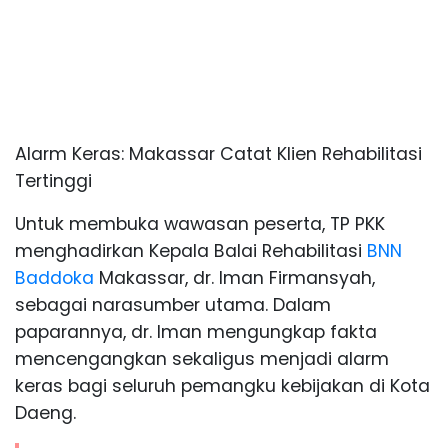
Alarm Keras: Makassar Catat Klien Rehabilitasi
Tertinggi
Untuk membuka wawasan peserta, TP PKK
menghadirkan Kepala Balai Rehabilitasi
BNN
Baddoka
Makassar, dr. Iman Firmansyah,
sebagai narasumber utama. Dalam
paparannya, dr. Iman mengungkap fakta
mencengangkan sekaligus menjadi alarm
keras bagi seluruh pemangku kebijakan di Kota
Daeng.