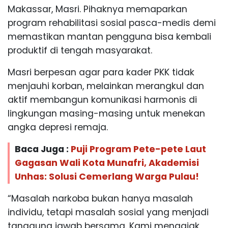
Makassar, Masri. Pihaknya memaparkan
program rehabilitasi sosial pasca-medis demi
memastikan mantan pengguna bisa kembali
produktif di tengah masyarakat.
Masri berpesan agar para kader PKK tidak
menjauhi korban, melainkan merangkul dan
aktif membangun komunikasi harmonis di
lingkungan masing-masing untuk menekan
angka depresi remaja.
Baca Juga :
Puji Program Pete-pete Laut
Gagasan Wali Kota Munafri, Akademisi
Unhas: Solusi Cemerlang Warga Pulau!
“Masalah narkoba bukan hanya masalah
individu, tetapi masalah sosial yang menjadi
tanggung jawab bersama. Kami mengajak