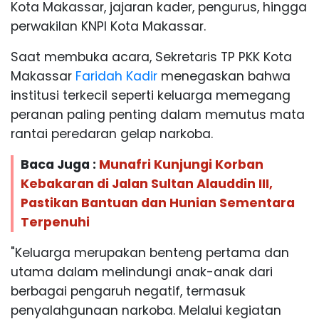
Kota Makassar, jajaran kader, pengurus, hingga
perwakilan KNPI Kota Makassar.
Saat membuka acara, Sekretaris TP PKK Kota
Makassar
Faridah Kadir
menegaskan bahwa
institusi terkecil seperti keluarga memegang
peranan paling penting dalam memutus mata
rantai peredaran gelap narkoba.
Baca Juga :
Munafri Kunjungi Korban
Kebakaran di Jalan Sultan Alauddin III,
Pastikan Bantuan dan Hunian Sementara
Terpenuhi
"Keluarga merupakan benteng pertama dan
utama dalam melindungi anak-anak dari
berbagai pengaruh negatif, termasuk
penyalahgunaan narkoba. Melalui kegiatan