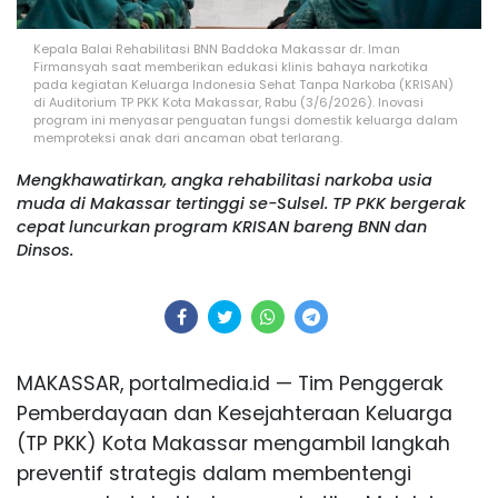
Kepala Balai Rehabilitasi BNN Baddoka Makassar dr. Iman
Firmansyah saat memberikan edukasi klinis bahaya narkotika
pada kegiatan Keluarga Indonesia Sehat Tanpa Narkoba (KRISAN)
di Auditorium TP PKK Kota Makassar, Rabu (3/6/2026). Inovasi
program ini menyasar penguatan fungsi domestik keluarga dalam
memproteksi anak dari ancaman obat terlarang.
Mengkhawatirkan, angka rehabilitasi narkoba usia
muda di Makassar tertinggi se-Sulsel. TP PKK bergerak
cepat luncurkan program KRISAN bareng BNN dan
Dinsos.
MAKASSAR, portalmedia.id — Tim Penggerak
Pemberdayaan dan Kesejahteraan Keluarga
(TP PKK) Kota Makassar mengambil langkah
preventif strategis dalam membentengi