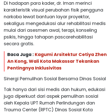
Di hadapan para kader, dr. Iman merinci
karakteristik visual perubahan fisik pengguna
narkoba lewat bantuan layar proyektor,
sekaligus mengedukasi alur rehabilitasi medis
mulai dari asesmen awal, terapi, konseling
psikis, hingga tahapan pascarehabilitasi
secara gratis.
Baca Juga :
Kagumi Arsitektur Cetiya Zhen
An Kong, Wali Kota Makassar Tekankan
Pentingnya Inklusivitas
Sinergi Pemulihan Sosial Bersama Dinas Sosial
Tak hanya dari sisi medis dan hukum, edukasi
juga diperkuat dari aspek pemulihan sosial
oleh Kepala UPT Rumah Perlindungan dan
Trauma Center (RPTC) Dinas Sosial Kota