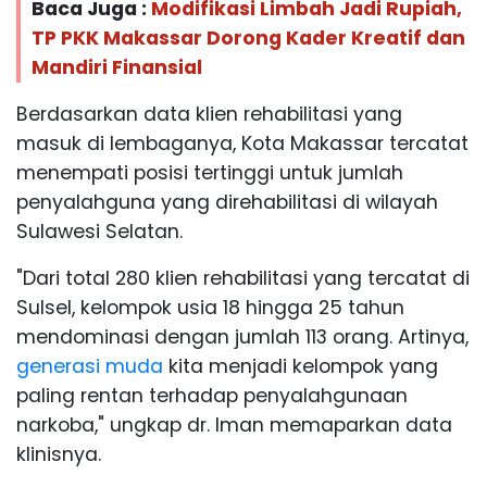
Baca Juga :
Modifikasi Limbah Jadi Rupiah,
TP PKK Makassar Dorong Kader Kreatif dan
Mandiri Finansial
Berdasarkan data klien rehabilitasi yang
masuk di lembaganya, Kota Makassar tercatat
menempati posisi tertinggi untuk jumlah
penyalahguna yang direhabilitasi di wilayah
Sulawesi Selatan.
"Dari total 280 klien rehabilitasi yang tercatat di
Sulsel, kelompok usia 18 hingga 25 tahun
mendominasi dengan jumlah 113 orang. Artinya,
generasi muda
kita menjadi kelompok yang
paling rentan terhadap penyalahgunaan
narkoba," ungkap dr. Iman memaparkan data
klinisnya.