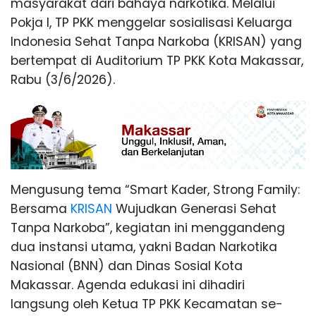
masyarakat dari bahaya narkotika. Melalui
Pokja I, TP PKK menggelar sosialisasi Keluarga
Indonesia Sehat Tanpa Narkoba (KRISAN) yang
bertempat di Auditorium TP PKK Kota Makassar,
Rabu (3/6/2026).
Mengusung tema “Smart Kader, Strong Family:
Bersama
KRISAN
Wujudkan Generasi Sehat
Tanpa Narkoba”, kegiatan ini menggandeng
dua instansi utama, yakni Badan Narkotika
Nasional (BNN) dan Dinas Sosial Kota
Makassar. Agenda edukasi ini dihadiri
langsung oleh Ketua TP PKK Kecamatan se-