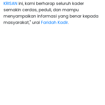
KRISAN
ini, kami berharap seluruh kader
semakin cerdas, peduli, dan mampu
menyampaikan informasi yang benar kepada
masyarakat," urai
Faridah Kadir
.