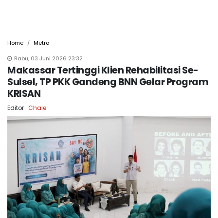
Home
Metro
Rabu, 03 Juni 2026 23:32
Makassar Tertinggi Klien Rehabilitasi Se-
Sulsel, TP PKK Gandeng BNN Gelar Program
KRISAN
Editor :
Chale