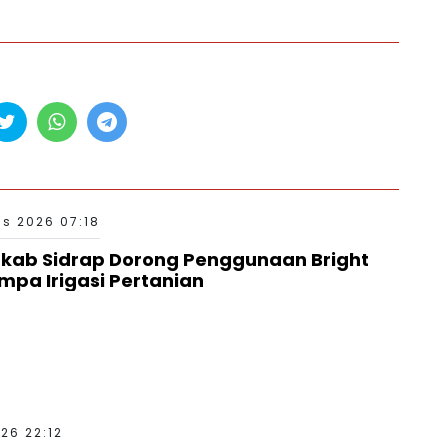
s 2026 07:18
kab Sidrap Dorong Penggunaan Bright
mpa Irigasi Pertanian
26 22:12