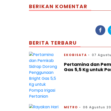
BERIKAN KOMENTAR
BERITA TERBARU
EKOBISATA
07 Agustu
Pertamina dan Pem
Gas 5,5 Kg untuk Po
METRO
06 Agustus 20