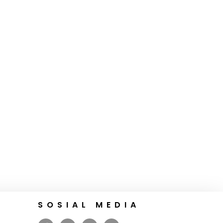
SOSIAL MEDIA