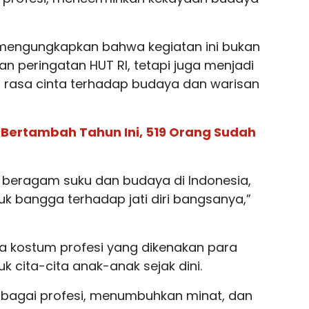
 mengungkapkan bahwa kegiatan ini bukan
n peringatan HUT RI, tetapi juga menjadi
rasa cinta terhadap budaya dan warisan
 Bertambah Tahun Ini, 519 Orang Sudah
 beragam suku dan budaya di Indonesia,
tuk bangga terhadap jati diri bangsanya,”
a kostum profesi yang dikenakan para
cita-cita anak-anak sejak dini.
rbagai profesi, menumbuhkan minat, dan