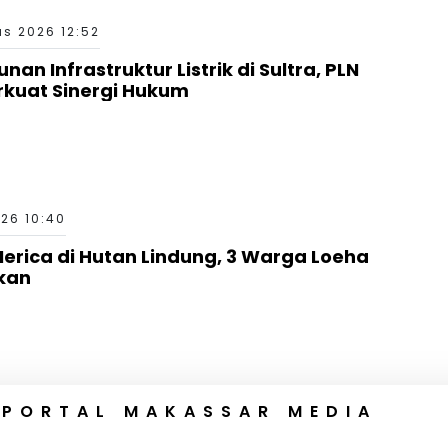
s 2026 12:52
n Infrastruktur Listrik di Sultra, PLN
erkuat Sinergi Hukum
26 10:40
erica di Hutan Lindung, 3 Warga Loeha
kan
 PORTAL MAKASSAR MEDIA