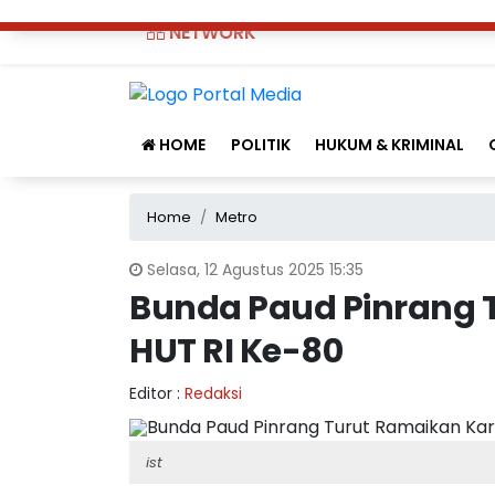
NETWORK
HOME
POLITIK
HUKUM & KRIMINAL
Home
Metro
Selasa, 12 Agustus 2025 15:35
Bunda Paud Pinrang 
HUT RI Ke-80
Editor :
Redaksi
ist