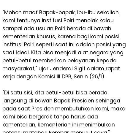
"Mohon maaf Bapak-bapak, Ibu-ibu sekalian,
kami tentunya institusi Polri menolak kalau
sampai ada usulan Polri berada di bawah
kementerian khusus, karena bagi kami posisi
institusi Polri seperti saat ini adalah posisi yang
saat ideal. Kita bisa menjadi alat negara yang
betul-betul memberikan pelayanan kepada
masyarakat," ujar Jenderal Sigit dalam rapat
kerja dengan Komisi III DPR, Senin (26/1).
"Di satu sisi, kita betul-betul bisa berada
langsung di bawah Bapak Presiden sehingga
pada saat Presiden membutuhkan kami, maka
kami bisa bergerak tanpa harus ada
kementerian, kementerian ini menimbulkan
potensi matahari kembar menurut saya,"