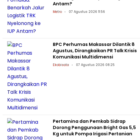
Antam?
Metro
07 Agustus 2026 11:56
BPC Perhumas Makassar Dilantik 8
Agustus, Dirangkaikan PR Talk Krisis
Komunikasi Multidimensi
Ekobisata
07 Agustus 2026 08:25
Pertamina dan Pemkab Sidrap
Dorong Penggunaan Bright Gas 5,5
Kg untuk Pompa Irigasi Pertanian