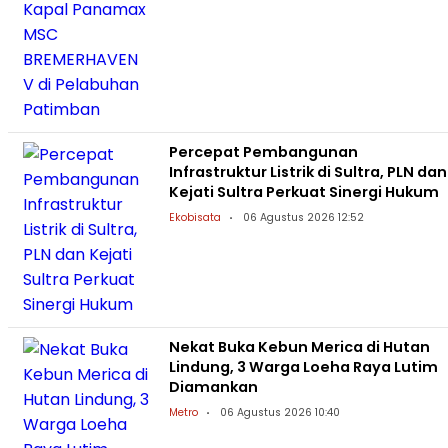
Percepat Pembangunan
Infrastruktur Listrik di Sultra, PLN dan
Kejati Sultra Perkuat Sinergi Hukum
Ekobisata
06 Agustus 2026 12:52
Nekat Buka Kebun Merica di Hutan
Lindung, 3 Warga Loeha Raya Lutim
Diamankan
Metro
06 Agustus 2026 10:40