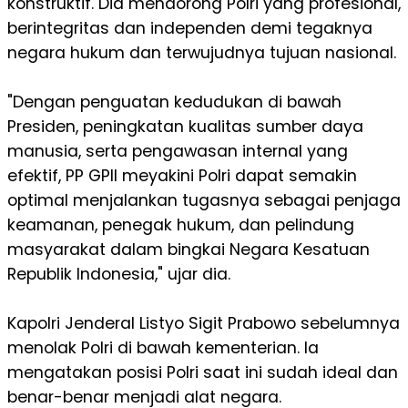
konstruktif. Dia mendorong Polri yang profesional,
berintegritas dan independen demi tegaknya
negara hukum dan terwujudnya tujuan nasional.
"Dengan penguatan kedudukan di bawah
Presiden, peningkatan kualitas sumber daya
manusia, serta pengawasan internal yang
efektif, PP GPII meyakini Polri dapat semakin
optimal menjalankan tugasnya sebagai penjaga
keamanan, penegak hukum, dan pelindung
masyarakat dalam bingkai Negara Kesatuan
Republik Indonesia," ujar dia.
Kapolri Jenderal Listyo Sigit Prabowo sebelumnya
menolak Polri di bawah kementerian. Ia
mengatakan posisi Polri saat ini sudah ideal dan
benar-benar menjadi alat negara.