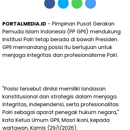
PORTALMEDIA.ID
- Pimpinan Pusat Gerakan
Pemuda Islam Indonesia (PP GPII) mendukung
institusi Polri tetap berada di bawah Presiden.
GPII memandang posisi itu bertujuan untuk
menjaga integritas dan profesionalisme Polri.
"Posisi tersebut dinilai memiliki landasan
konstitusional dan strategis dalam menjaga
integritas, independensi, serta profesionalitas
Polri sebagai aparat penegak hukum negara,"
kata Ketua Umum GPII, Masri Ikoni, kepada
wartawan, Kamis (29/1/2026).