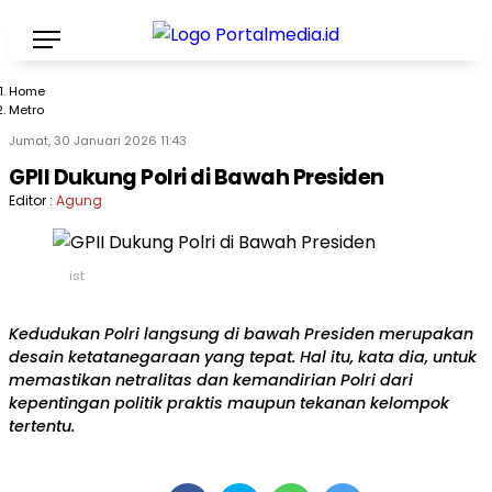
Home
Metro
Jumat, 30 Januari 2026 11:43
GPII Dukung Polri di Bawah Presiden
Editor :
Agung
ist
Kedudukan Polri langsung di bawah Presiden merupakan
desain ketatanegaraan yang tepat. Hal itu, kata dia, untuk
memastikan netralitas dan kemandirian Polri dari
kepentingan politik praktis maupun tekanan kelompok
tertentu.