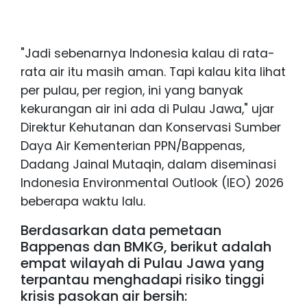
"Jadi sebenarnya Indonesia kalau di rata-
rata air itu masih aman. Tapi kalau kita lihat
per pulau, per region, ini yang banyak
kekurangan air ini ada di Pulau Jawa," ujar
Direktur Kehutanan dan Konservasi Sumber
Daya Air Kementerian PPN/Bappenas,
Dadang Jainal Mutaqin, dalam diseminasi
Indonesia Environmental Outlook (IEO) 2026
beberapa waktu lalu.
Berdasarkan data pemetaan
Bappenas dan BMKG, berikut adalah
empat wilayah di Pulau Jawa yang
terpantau menghadapi risiko tinggi
krisis pasokan air bersih: