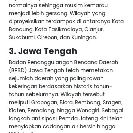
normalnya sehingga musim kemarau
menjadi lebih gersang. Wilayah yang
diproyeksikan terdampak di antaranya Kota
Bandung, Kota Tasikmalaya, Cianjur,
Sukabumi, Cirebon, dan Kuningan.
3. Jawa Tengah
Badan Penanggulangan Bencana Daerah
(BPBD) Jawa Tengah telah memetakan
sejumlah daerah yang paling rawan
kekeringan berdasarkan historis tahun-
tahun sebelumnya. Wilayah tersebut
meliputi Grobogan, Blora, Rembang, Sragen,
Klaten, Pemalang, hingga Wonogiri. Sebagai
langkah antisipasi, Pemda Jateng kini telah
menyiapkan cadangan air bersih hingga