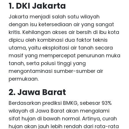
1. DKI Jakarta
Jakarta menjadi salah satu wilayah
dengan isu ketersediaan air yang sangat
kritis. Kehilangan akses air bersih di ibu kota
dipicu oleh kombinasi dua faktor teknis
utama, yaitu eksploitasi air tanah secara
masif yang mempercepat penurunan muka
tanah, serta polusi tinggi yang
mengontaminasi sumber-sumber air
permukaan.
2. Jawa Barat
Berdasarkan prediksi BMKG, sebesar 93%
wilayah di Jawa Barat akan mengalami
sifat hujan di bawah normal. Artinya, curah
hujan akan jauh lebih rendah dari rata-rata