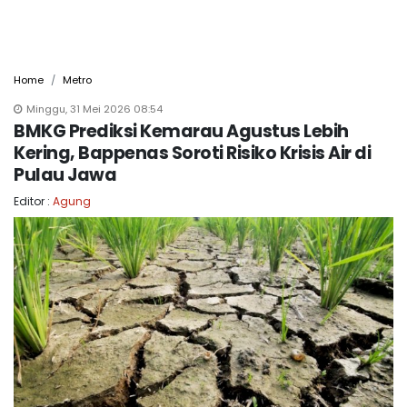
Home
Metro
Minggu, 31 Mei 2026 08:54
BMKG Prediksi Kemarau Agustus Lebih
Kering, Bappenas Soroti Risiko Krisis Air di
Pulau Jawa
Editor :
Agung