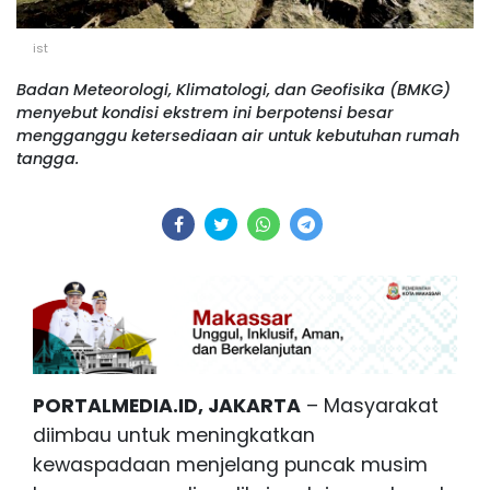
ist
Badan Meteorologi, Klimatologi, dan Geofisika (BMKG)
menyebut kondisi ekstrem ini berpotensi besar
mengganggu ketersediaan air untuk kebutuhan rumah
tangga.
PORTALMEDIA.ID, JAKARTA
– Masyarakat
diimbau untuk meningkatkan
kewaspadaan menjelang puncak musim