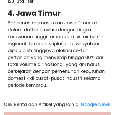
123 juta liter.
4. Jawa Timur
Bappenas memasukkan Jawa Timur ke
dalam daftar provinsi dengan tingkat
kerawanan tinggi terhadap krisis air bersih
regional. Tekanan suplai air di wilayah ini
dipicu oleh tingginya alokasi sektor
pertanian yang menyerap hingga 80% dari
total volume air nasional, yang kini harus
berkejaran dengan pemenuhan kebutuhan
domestik di pusat-pusat industri selama
periode kemarau.
Cek Berita dan Artikel yang lain di
Google News