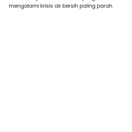
mengalami krisis air bersih paling parah.