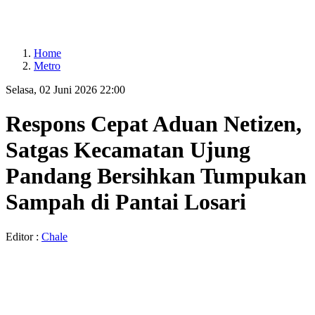
Home
Metro
Selasa, 02 Juni 2026 22:00
Respons Cepat Aduan Netizen,
Satgas Kecamatan Ujung
Pandang Bersihkan Tumpukan
Sampah di Pantai Losari
Editor :
Chale