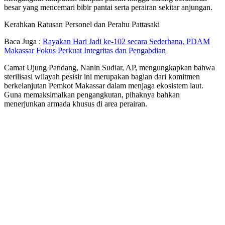
besar yang mencemari bibir pantai serta perairan sekitar anjungan.
Kerahkan Ratusan Personel dan Perahu Pattasaki
Baca Juga :
Rayakan Hari Jadi ke-102 secara Sederhana, PDAM
Makassar Fokus Perkuat Integritas dan Pengabdian
Camat Ujung Pandang, Nanin Sudiar, AP, mengungkapkan bahwa
sterilisasi wilayah pesisir ini merupakan bagian dari komitmen
berkelanjutan Pemkot Makassar dalam menjaga ekosistem laut.
Guna memaksimalkan pengangkutan, pihaknya bahkan
menerjunkan armada khusus di area perairan.