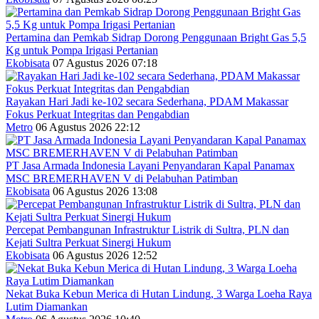
Pertamina dan Pemkab Sidrap Dorong Penggunaan Bright Gas 5,5
Kg untuk Pompa Irigasi Pertanian
Ekobisata
07 Agustus 2026 07:18
Rayakan Hari Jadi ke-102 secara Sederhana, PDAM Makassar
Fokus Perkuat Integritas dan Pengabdian
Metro
06 Agustus 2026 22:12
PT Jasa Armada Indonesia Layani Penyandaran Kapal Panamax
MSC BREMERHAVEN V di Pelabuhan Patimban
Ekobisata
06 Agustus 2026 13:08
Percepat Pembangunan Infrastruktur Listrik di Sultra, PLN dan
Kejati Sultra Perkuat Sinergi Hukum
Ekobisata
06 Agustus 2026 12:52
Nekat Buka Kebun Merica di Hutan Lindung, 3 Warga Loeha Raya
Lutim Diamankan