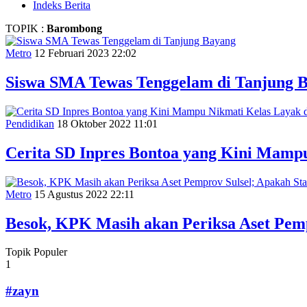
Indeks Berita
TOPIK :
Barombong
Metro
12 Februari 2023 22:02
Siswa SMA Tewas Tenggelam di Tanjung 
Pendidikan
18 Oktober 2022 11:01
Cerita SD Inpres Bontoa yang Kini Mam
Metro
15 Agustus 2022 22:11
Besok, KPK Masih akan Periksa Aset Pem
Topik Populer
1
#zayn