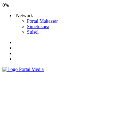
0%
Network
Portal Makassar
Simetrisnea
Sulsel