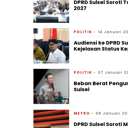
DPRD Sulsel Soroti 
2027
POLITIK
14 Januari 2
Audiensi ke DPRD Su
Kejelasan Status 
POLITIK
07 Januari 2
Beban Berat Pengur
Sulsel
METRO
06 Januari 20
DPRD Sulsel Soroti