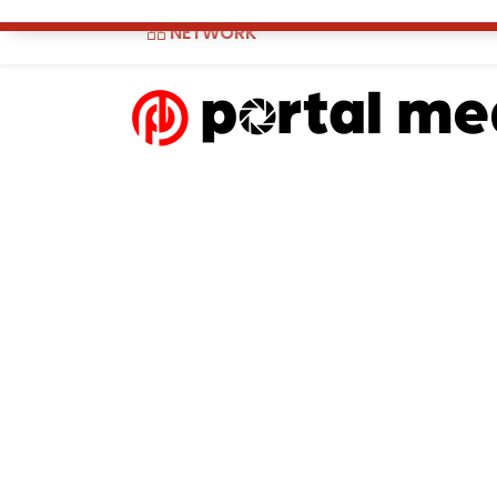
NETWORK