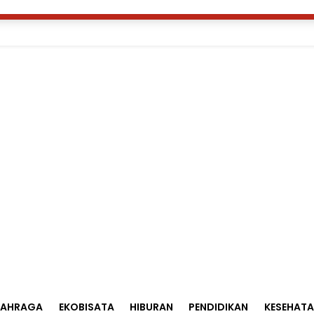
LAHRAGA
EKOBISATA
HIBURAN
PENDIDIKAN
KESEHAT