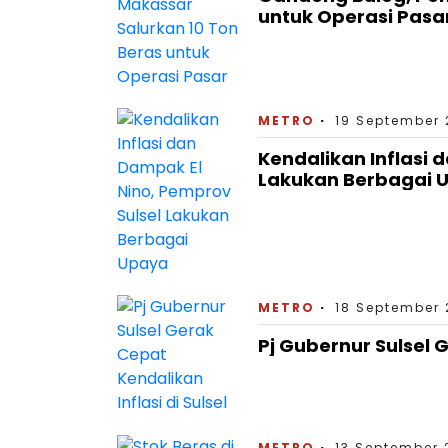
untuk Operasi Pasa
METRO
19 September 
Kendalikan Inflasi 
Lakukan Berbagai 
METRO
18 September 
Pj Gubernur Sulsel G
METRO
13 September 