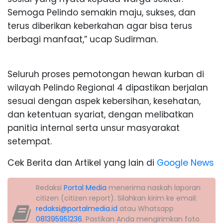
Semoga Pelindo semakin maju, sukses, dan
terus diberikan keberkahan agar bisa terus
berbagi manfaat,” ucap Sudirman.
Seluruh proses pemotongan hewan kurban di
wilayah Pelindo Regional 4 dipastikan berjalan
sesuai dengan aspek kebersihan, kesehatan,
dan ketentuan syariat, dengan melibatkan
panitia internal serta unsur masyarakat
setempat.
Cek Berita dan Artikel yang lain di
Google News
Redaksi
Portal Media
menerima naskah laporan
citizen (citizen report). Silahkan kirim ke email:
redaksi@portalmedia.id
atau Whatsapp
081395951236
. Pastikan Anda mengirimkan foto