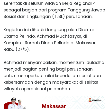
serentak di seluruh wilayah kerja Regional 4
sebagai bagian dari program Tanggung Jawab
Sosial dan Lingkungan (TJSL) perusahaan.
Kegiatan ini dihadiri langsung oleh Direktur
Utama Pelindo, Achmad
Muchtasyar,
di
Kompleks Rumah Dinas Pelindo di Makassar,
Rabu (27/5).
Achmad menyampaikan, momentum Iduladha
menjadi bagian penting bagi perusahaan
untuk memperkuat nilai kepedulian sosial dan
kebersamaan dengan masyarakat di sekitar
wilayah operasional pelabuhan.