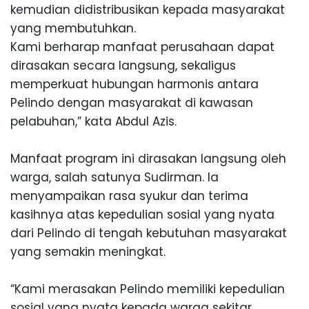
kemudian didistribusikan kepada masyarakat
yang membutuhkan.
Kami berharap manfaat perusahaan dapat
dirasakan secara langsung, sekaligus
memperkuat hubungan harmonis antara
Pelindo dengan masyarakat di kawasan
pelabuhan
,” kata Abdul Azis.
Manfaat program ini dirasakan langsung oleh
warga, salah satunya Sudirman. Ia
menyampaikan rasa syukur dan terima
kasihnya atas kepedulian sosial yang nyata
dari Pelindo di tengah kebutuhan masyarakat
yang semakin meningkat.
“Kami merasakan Pelindo memiliki kepedulian
sosial yang nyata kepada warga sekitar.