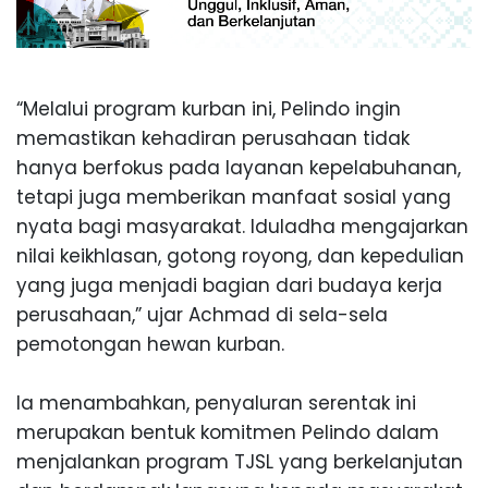
“Melalui pro
gram kurban ini, Pelindo ingin
memastikan kehadiran perusahaan tidak
hanya berfokus pada layanan kepelabuhanan,
tetapi juga memberikan manfaat sosial yang
nyata bagi masyarakat. Iduladha mengajarkan
nilai keikhlasan, gotong royong, dan kepedulian
yang juga menjadi bagian dari budaya kerja
perusahaan,” ujar Achmad di sela-sela
pemotongan hewan kurban.
Ia menambahkan,
penyaluran serentak ini
merupakan bentuk komitmen Pelindo dalam
menjalankan program TJSL yang berkelanjutan