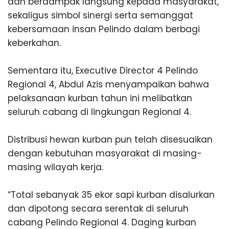
dan berdampak langsung k
epada masyarakat,
sekaligus simbol sinergi serta semanggat
kebersamaan insan Pelindo dalam berbagi
keberkahan.
Sementara itu, Executive Director 4 Pelindo
Regional 4, Abdul Azis menyampaikan bahwa
pelaksanaan kurban tahun ini melibatkan
seluruh cabang di lingkungan Regional 4.
Distribusi hewan kurban pun telah disesuaikan
dengan kebutuhan masyarakat di masing-
masing wilayah kerja.
“Total sebanyak 35 ekor sapi kurban disalurkan
dan dipotong secara serentak di seluruh
cabang Pelindo Regional 4. Daging kurban