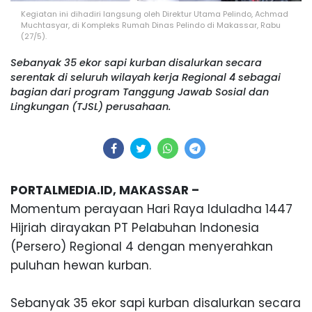
Kegiatan ini dihadiri langsung oleh Direktur Utama Pelindo, Achmad
Muchtasyar, di Kompleks Rumah Dinas Pelindo di Makassar, Rabu
(27/5).
Sebanyak 35 ekor sapi kurban disalurkan secara
serentak di seluruh wilayah kerja Regional 4 sebagai
bagian dari program Tanggung Jawab Sosial dan
Lingkungan (TJSL) perusahaan.
PORTALMEDIA.ID, MAKASSAR –
Momentum perayaan Hari Raya Iduladha 1447
Hijriah dirayakan PT Pelabuhan Indonesia
(Persero) Regional 4 dengan menyerahkan
puluhan hewan kurban.
Sebanyak 35 ekor sapi kurban disalurkan secara