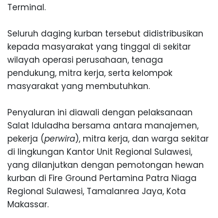
Terminal.
Seluruh daging kurban tersebut didistribusikan
kepada masyarakat yang tinggal di sekitar
wilayah operasi perusahaan, tenaga
pendukung, mitra kerja, serta kelompok
masyarakat yang membutuhkan.
Penyaluran ini diawali dengan pelaksanaan
Salat Iduladha bersama antara manajemen,
pekerja (
perwira
), mitra kerja, dan warga sekitar
di lingkungan Kantor Unit Regional Sulawesi,
yang dilanjutkan dengan pemotongan hewan
kurban di Fire Ground Pertamina Patra Niaga
Regional Sulawesi, Tamalanrea Jaya, Kota
Makassar.