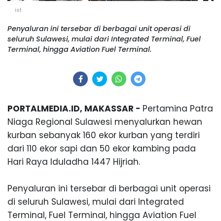
ist
Penyaluran ini tersebar di berbagai unit operasi di
seluruh Sulawesi, mulai dari Integrated Terminal, Fuel
Terminal, hingga Aviation Fuel Terminal.
PORTALMEDIA.ID, MAKASSAR -
Pertamina Patra
Niaga Regional Sulawesi menyalurkan hewan
kurban sebanyak 160 ekor kurban yang terdiri
dari 110 ekor sapi dan 50 ekor kambing pada
Hari Raya Iduladha 1447 Hijriah.
Penyaluran ini tersebar di berbagai unit operasi
di seluruh Sulawesi, mulai dari Integrated
Terminal, F
ue
l Terminal, hingga Aviation F
uel