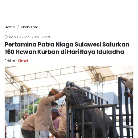
Home
Ekobisata
Rabu, 27 Mei 2026 20:26
Pertamina Patra Niaga Sulawesi Salurkan
160 Hewan Kurban di Hari Raya Iduladha
Editor :
Kimel