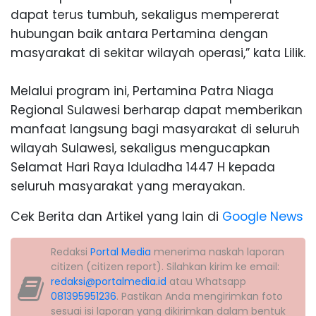
dapat terus tumbuh, sekaligus mempererat
hubungan baik antara Pertamina dengan
masyarakat di sekitar wilayah operasi,” kata Lilik.
Melalui program ini, Pertamina Patra Niaga
Regional Sulawesi berharap dapat memberikan
manfaat langsung bagi masyarakat di seluruh
wilayah Sulawesi, sekaligus mengucapkan
Selamat Hari Raya Iduladha 1447 H kepada
seluruh masyarakat yang merayakan.
Cek Berita dan Artikel yang lain di
Google News
Redaksi
Portal Media
menerima naskah laporan
citizen (citizen report). Silahkan kirim ke email:
redaksi@portalmedia.id
atau Whatsapp
081395951236
. Pastikan Anda mengirimkan foto
sesuai isi laporan yang dikirimkan dalam bentuk