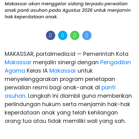
Makassar akan menggelar sidang terpadu perwalian
anak panti asuhan pada Agustus 2026 untuk menjamin
hak keperdataan anak.
MAKASSAR, portalmedia.id — Pemerintah Kota
Makassar
menjalin sinergi dengan
Pengadilan
Agama
Kelas IA
Makassar
untuk
menyelenggarakan program penetapan
perwalian resmi bagi anak-anak di
panti
asuhan
. Langkah ini diambil guna memberikan
perlindungan hukum serta menjamin hak-hak
keperdataan anak yang telah kehilangan
orang tua atau tidak memiliki wali yang sah.