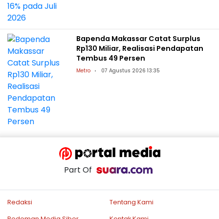
Bapenda Makassar Catat Surplus
Rp130 Miliar, Realisasi Pendapatan
Tembus 49 Persen
Metro
07 Agustus 2026 13:35
Part Of
Redaksi
Tentang Kami
Pedoman Media Siber
Kontak Kami