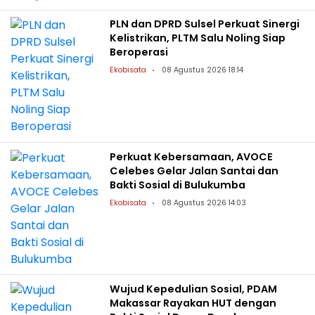
PLN dan DPRD Sulsel Perkuat Sinergi
Kelistrikan, PLTM Salu Noling Siap
Beroperasi
Ekobisata
08 Agustus 2026 18:14
Perkuat Kebersamaan, AVOCE
Celebes Gelar Jalan Santai dan
Bakti Sosial di Bulukumba
Ekobisata
08 Agustus 2026 14:03
Wujud Kepedulian Sosial, PDAM
Makassar Rayakan HUT dengan