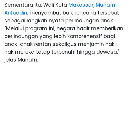
Sementara itu, Wali Kota
Makassar
,
Munafri
Arifuddin
, menyambut baik rencana tersebut
sebagai langkah nyata perlindungan anak.
"Melalui program ini, negara hadir memberikan
perlindungan yang lebih komprehensif bagi
anak-anak rentan sekaligus menjamin hak-
hak mereka tetap terpenuhi hingga dewasa,"
jelas Munafri.