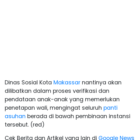
Dinas Sosial Kota
Makassar
nantinya akan
dilibatkan dalam proses verifikasi dan
pendataan anak-anak yang memerlukan
penetapan wali, mengingat seluruh
panti
asuhan
berada di bawah pembinaan instansi
tersebut. (red)
Cek Berita dan Artikel yang lain di
Google News