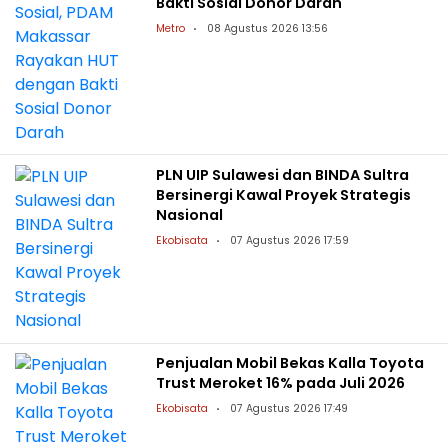
Bakti Sosial Donor Darah
Metro
08 Agustus 2026 13:56
PLN UIP Sulawesi dan BINDA Sultra
Bersinergi Kawal Proyek Strategis
Nasional
Ekobisata
07 Agustus 2026 17:59
Penjualan Mobil Bekas Kalla Toyota
Trust Meroket 16% pada Juli 2026
Ekobisata
07 Agustus 2026 17:49