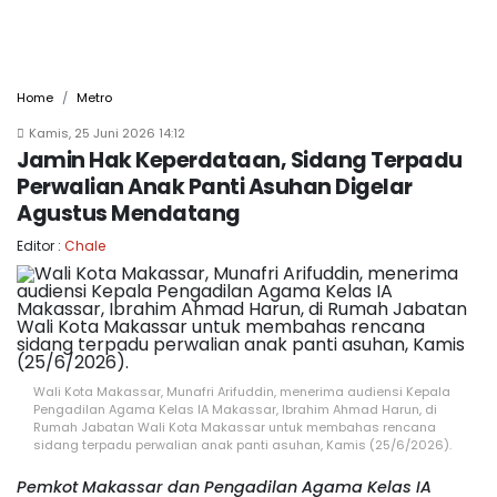
Home
Metro
Kamis, 25 Juni 2026 14:12
Jamin Hak Keperdataan, Sidang Terpadu
Perwalian Anak Panti Asuhan Digelar
Agustus Mendatang
Editor :
Chale
Wali Kota Makassar, Munafri Arifuddin, menerima audiensi Kepala
Pengadilan Agama Kelas IA Makassar, Ibrahim Ahmad Harun, di
Rumah Jabatan Wali Kota Makassar untuk membahas rencana
sidang terpadu perwalian anak panti asuhan, Kamis (25/6/2026).
Pemkot Makassar dan Pengadilan Agama Kelas IA