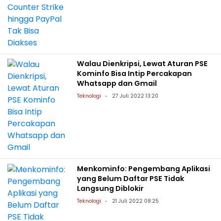
Walau Dienkripsi, Lewat Aturan PSE
Kominfo Bisa Intip Percakapan
Whatsapp dan Gmail
Teknologi
27 Juli 2022 13:20
Menkominfo: Pengembang Aplikasi
yang Belum Daftar PSE Tidak
Langsung Diblokir
Teknologi
21 Juli 2022 08:25