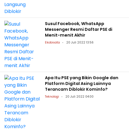
Susul Facebook, WhatsApp
Messenger Resmi Daftar PSE di
Menit-menit Akhir
Ekobisata
20 Juli 2022 13:56
Apa Itu PSE yang Bikin Google dan
Platform Digital Asing Lainnya
Terancam Diblokir Kominfo?
Teknologi
20 Juli 2022 04:00