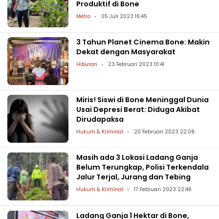
Produktif di Bone
Metro
05 Juli 2023 16:45
3 Tahun Planet Cinema Bone: Makin
Dekat dengan Masyarakat
Hiburan
23 Februari 2023 10:41
Miris! Siswi di Bone Meninggal Dunia
Usai Depresi Berat: Diduga Akibat
Dirudapaksa
Hukum & Kriminal
20 Februari 2023 22:08
Masih ada 3 Lokasi Ladang Ganja
Belum Terungkap, Polisi Terkendala
Jalur Terjal, Jurang dan Tebing
Hukum & Kriminal
17 Februari 2023 22:46
Ladang Ganja 1 Hektar di Bone,