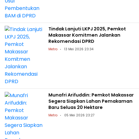
Tindak Lanjuti LKPJ 2025, Pemkot
Makassar Komitmen Jalankan
Rekomendasi DPRD
Metro
13 Mei 2026 23:34
Munafri Arifuddin: Pemkot Makassar
Segera Siapkan Lahan Pemakaman
Baru Seluas 20 Hektare
Metro
05 Mei 2026 23:27