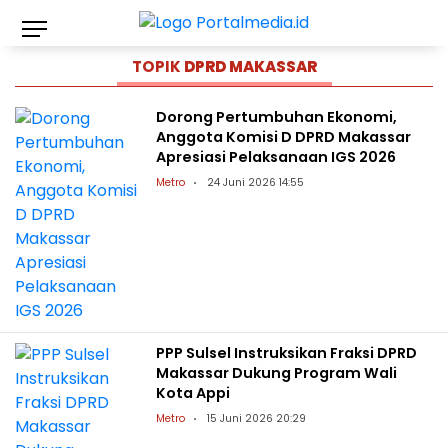
TOPIK
DPRD MAKASSAR
Dorong Pertumbuhan Ekonomi,
Anggota Komisi D DPRD Makassar
Apresiasi Pelaksanaan IGS 2026
Metro
24 Juni 2026 14:55
PPP Sulsel Instruksikan Fraksi DPRD
Makassar Dukung Program Wali
Kota Appi
Metro
15 Juni 2026 20:29