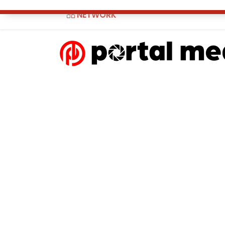
NETWORK