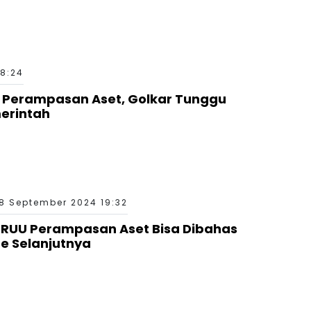
18:24
 Perampasan Aset, Golkar Tunggu
erintah
8 September 2024 19:32
 RUU Perampasan Aset Bisa Dibahas
e Selanjutnya