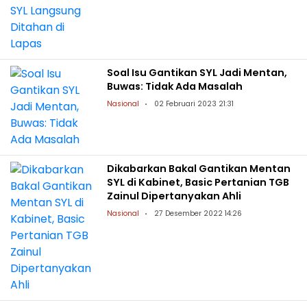
Soal Isu Gantikan SYL Jadi Mentan,
Buwas: Tidak Ada Masalah
Nasional
02 Februari 2023 21:31
Dikabarkan Bakal Gantikan Mentan
SYL di Kabinet, Basic Pertanian TGB
Zainul Dipertanyakan Ahli
Nasional
27 Desember 2022 14:26