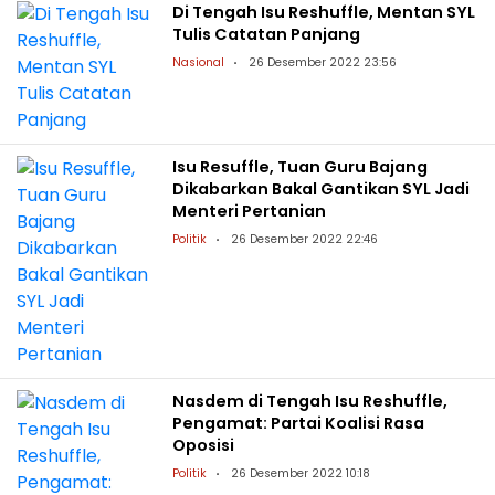
Di Tengah Isu Reshuffle, Mentan SYL
Tulis Catatan Panjang
Nasional
26 Desember 2022 23:56
Isu Resuffle, Tuan Guru Bajang
Dikabarkan Bakal Gantikan SYL Jadi
Menteri Pertanian
Politik
26 Desember 2022 22:46
Nasdem di Tengah Isu Reshuffle,
Pengamat: Partai Koalisi Rasa
Oposisi
Politik
26 Desember 2022 10:18