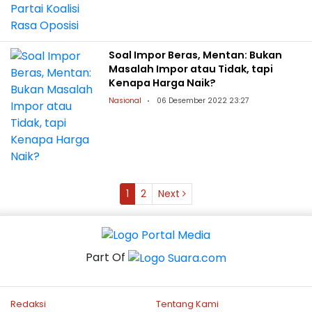
Soal Impor Beras, Mentan: Bukan
Masalah Impor atau Tidak, tapi
Kenapa Harga Naik?
Nasional
06 Desember 2022 23:27
1
2
Next
Part Of
Redaksi
Tentang Kami