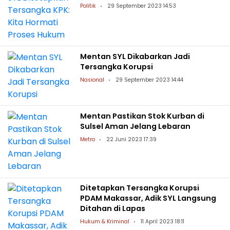
Politik
29 September 2023 14:53
Mentan SYL Dikabarkan Jadi
Tersangka Korupsi
Nasional
29 September 2023 14:44
Mentan Pastikan Stok Kurban di
Sulsel Aman Jelang Lebaran
Metro
22 Juni 2023 17:39
Ditetapkan Tersangka Korupsi
PDAM Makassar, Adik SYL Langsung
Ditahan di Lapas
Hukum & Kriminal
11 April 2023 18:11