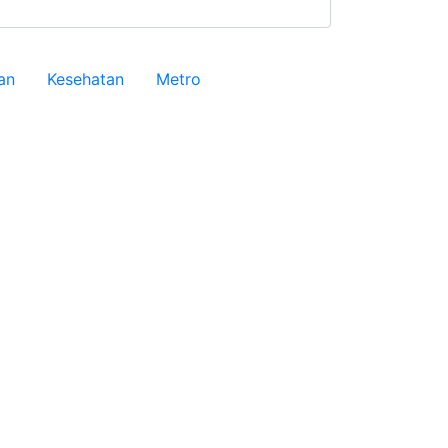
an
Kesehatan
Metro