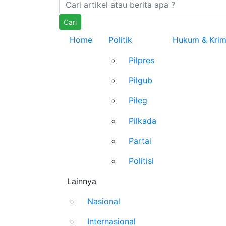
Cari
Home
Politik
Hukum & Krim
Pilpres
Pilgub
Pileg
Pilkada
Partai
Politisi
Lainnya
Nasional
Internasional