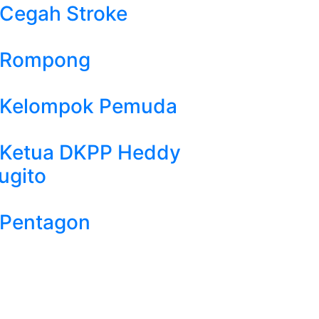
Cegah Stroke
Rompong
Kelompok Pemuda
Ketua DKPP Heddy
ugito
Pentagon