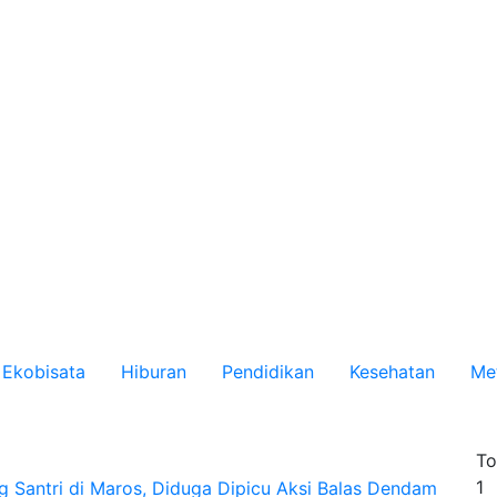
Ekobisata
Hiburan
Pendidikan
Kesehatan
Me
To
1