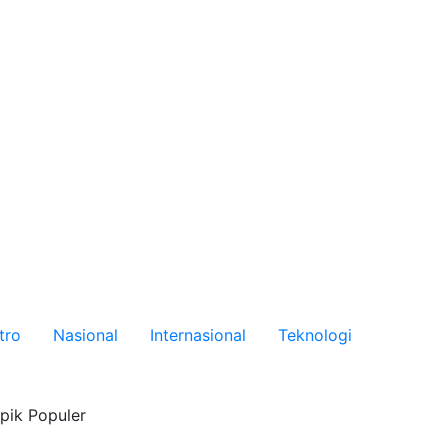
tro
Nasional
Internasional
Teknologi
pik Populer