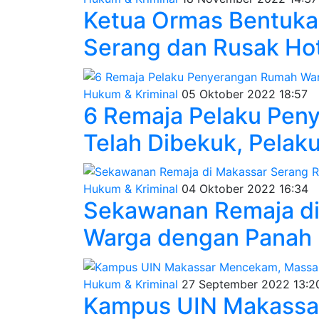
Ketua Ormas Bentuka
Serang dan Rusak Hot
Hukum & Kriminal
05 Oktober 2022 18:57
6 Remaja Pelaku Pen
Telah Dibekuk, Pelaku
Hukum & Kriminal
04 Oktober 2022 16:34
Sekawanan Remaja d
Warga dengan Panah 
Hukum & Kriminal
27 September 2022 13:2
Kampus UIN Makassa