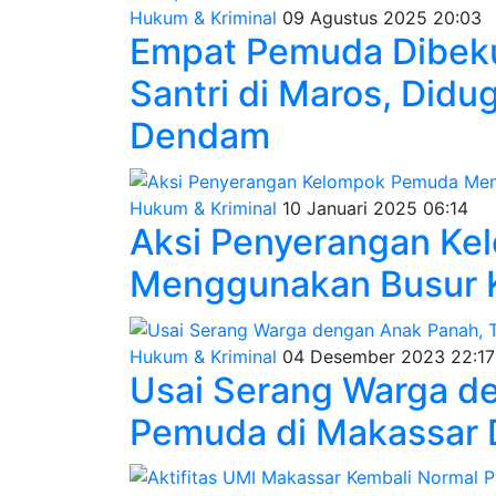
Hukum & Kriminal
09 Agustus 2025 20:03
Empat Pemuda Dibekuk
Santri di Maros, Didu
Dendam
Hukum & Kriminal
10 Januari 2025 06:14
Aksi Penyerangan K
Menggunakan Busur 
Hukum & Kriminal
04 Desember 2023 22:17
Usai Serang Warga d
Pemuda di Makassar 