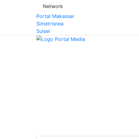
Network
Portal Makassar
Simetrisnea
Sulsel