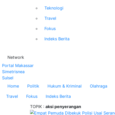
Teknologi
Travel
Fokus
Indeks Berita
Network
Portal Makassar
Simetrisnea
Sulsel
Home
Politik
Hukum & Kriminal
Olahraga
Travel
Fokus
Indeks Berita
TOPIK :
aksi penyerangan