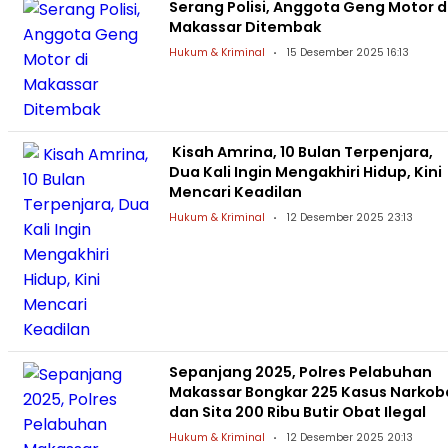
Serang Polisi, Anggota Geng Motor d
Makassar Ditembak
Hukum & Kriminal
15 Desember 2025 16:13
Kisah Amrina, 10 Bulan Terpenjara,
Dua Kali Ingin Mengakhiri Hidup, Kini
Mencari Keadilan
Hukum & Kriminal
12 Desember 2025 23:13
Sepanjang 2025, Polres Pelabuhan
Makassar Bongkar 225 Kasus Narkob
dan Sita 200 Ribu Butir Obat Ilegal
Hukum & Kriminal
12 Desember 2025 20:13